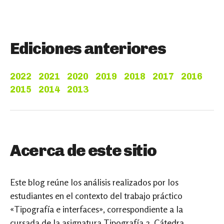
Ediciones anteriores
2022
2021
2020
2019
2018
2017
2016
2015
2014
2013
Acerca de este sitio
Este blog reúne los análisis realizados por los
estudiantes en el contexto del trabajo práctico
«Tipografía e interfaces», correspondiente a la
cursada de la asignatura Tipografía 2, Cátedra