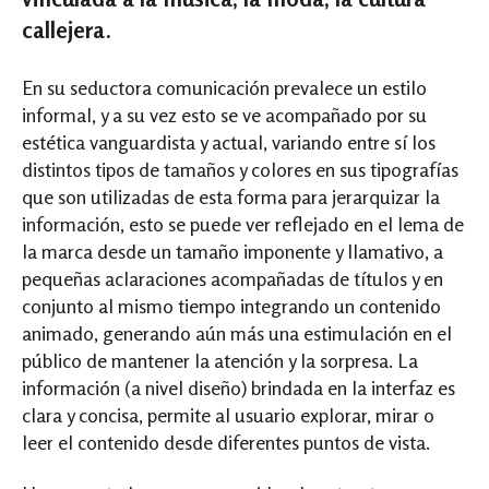
callejera.
En su seductora comunicación prevalece un estilo
informal, y a su vez esto se ve acompañado por su
estética vanguardista y actual, variando entre sí los
distintos tipos de tamaños y colores en sus tipografías
que son utilizadas de esta forma para jerarquizar la
información, esto se puede ver reflejado en el lema de
la marca desde un tamaño imponente y llamativo, a
pequeñas aclaraciones acompañadas de títulos y en
conjunto al mismo tiempo integrando un contenido
animado, generando aún más una estimulación en el
público de mantener la atención y la sorpresa. La
información (a nivel diseño) brindada en la interfaz es
clara y concisa, permite al usuario explorar, mirar o
leer el contenido desde diferentes puntos de vista.