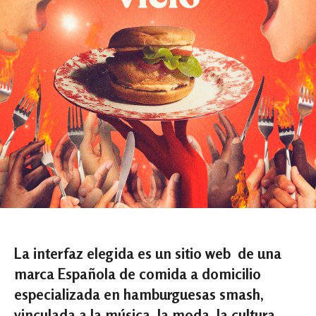
La interfaz elegida es un sitio web de una
marca Española de comida a domicilio
especializada en hamburguesas smash,
vinculada a la música, la moda, la cultura