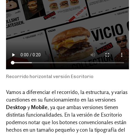
Recorrido horizontal versión Escritorio
Vamos a diferenciar el recorrido, la estructura, y varias
cuestiones en su funcionamiento en las versiones
Desktop
y
Mobile
, ya que ambas versiones tienen
distintas funcionalidades. En la versión de Escritorio
podemos notar que los botones convencionales están
hechos en un tamaño pequeño y con la tipografía del