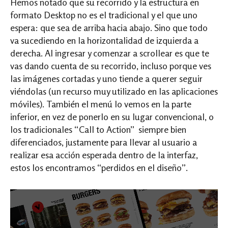
Hemos notado que su recorrido y la estructura en
formato Desktop no es el tradicional y el que uno
espera: que sea de arriba hacia abajo. Sino que todo
va sucediendo en la horizontalidad de izquierda a
derecha. Al ingresar y comenzar a scrollear es que te
vas dando cuenta de su recorrido, incluso porque ves
las imágenes cortadas y uno tiende a querer seguir
viéndolas (un recurso muy utilizado en las aplicaciones
móviles). También el menú lo vemos en la parte
inferior, en vez de ponerlo en su lugar convencional, o
los tradicionales “Call to Action” siempre bien
diferenciados, justamente para llevar al usuario a
realizar esa acción esperada dentro de la interfaz,
estos los encontramos “perdidos en el diseño”.