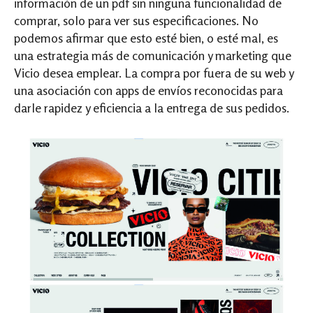
información de un pdf sin ninguna funcionalidad de
comprar, solo para ver sus especificaciones. No
podemos afirmar que esto esté bien, o esté mal, es
una estrategia más de comunicación y marketing que
Vicio desea emplear. La compra por fuera de su web y
una asociación con apps de envíos reconocidas para
darle rapidez y eficiencia a la entrega de sus pedidos.