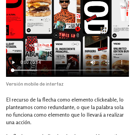
Versión mobile de interfaz
El recurso de la flecha como elemento clickeable, lo
planteamos como redundante, o que la palabra sola
no funciona como elemento que lo llevará a realizar
una acción.