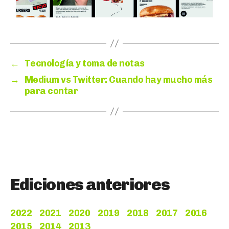
←
Tecnología y toma de notas
→
Medium vs Twitter: Cuando hay mucho más
para contar
Ediciones anteriores
2022
2021
2020
2019
2018
2017
2016
2015
2014
2013