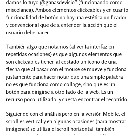
damos lo tuyo @ganasdevicio” (funcionando como
miscelánea). Ambos elementos clickeables y en cuanto
funcionalidad de botón no hay una estética unificador
y convencional que de a entender la acción que el
usuario debe hacer.
También algo que notamos (al ver la interfaz en
repetidas ocasiones) es que algunos elementos que
son clickeables tienen al costado un ícono de una
flecha que al pasar con el mouse se mueve y funciona
justamente para hacer notar que una simple palabra
no es que funciona como collage, sino que es un
botón para dirigirse a otro lado de la web. Es un
recurso poco utilizado, y cuesta encontrar el recorrido.
Siguiendo con el análisis pero en la versión Mobile, el
scroll es vertical y en algunas ocasiones (para mostrar
imágenes) se utiliza el scroll horizontal, también