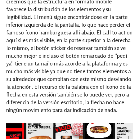
creemos que la estructura en formato mobile
favorece la distribución de los elementos y su
legibilidad. El menú sigue encontrándose en la parte
inferior izquierda de la pantalla, lo que hace perder el
famoso ícono hamburguesa allí abajo. El call to action
aquí si es más visible, en la parte superior a la derecha
lo mismo, el botón sticker de reservar también se ve
mucho mejor e incluso el botón remarcado de “pedí
ya” tiene un tamaño más acorde a la plataforma y es
mucho más visible ya que no tiene tantos elementos a
su alrededor que compitan con este mismo desviando
la atención. El recurso de la palabra con el ícono de la
flecha en esta versión también se lo puede ver, pero a
diferencia de la versión escritorio, la flecha no hace
ningún movimiento para dar indicación de nada.