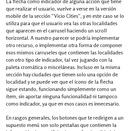
La flecha como indicador de alguna acción que tiene
que realizar el usuario, vuelve a verse en la versión
mobile de la sección “Vicio Cities”, y en este caso se lo
utiliza para que el usuario vea las otras localidades
que aparecen en el carrusel haciendo un scroll
horizontal. A nuestro parecer se podría implementar
otro recurso, o implementar otra forma de componer
esos mismos carruseles que contienen las localidades
con otro tipo de indicador, tal vez jugando con la
paleta cromática o misceláneas. Incluso en la misma
sección hay ciudades que tienen solo una opción de
localidad y se puede ver que el ícono de la flecha
sigue estando, funcionando simplemente como un
ítem, sin aportar ninguna funcionalidad ni tampoco
como indicador, ya que en esos casos es innecesario.
En rasgos generales, los botones que te redirigen a un
supuesto menú son solo pestañas que contienen la