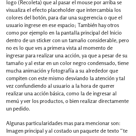
logo (Recoleta) que al pasar el mouse por arriba se
visualiza el efecto placeholder que intercambia los
colores del botón, para dar una sugerencia o que el
usuario ingrese en ese espacio; También hay otros
como por ejemplo en la pantalla principal del Inicio
dentro de un sticker con un tamaño considerable, pero
no es lo que ves a primera vista al momento de
ingresar para realizar una acción, ya que a pesar de su
tamaño y al estar en un color negro condensado, tiene
mucha animación y fotografía a su alrededor que
compiten con este mismo desviando la atención y tal
vez confundiendo al usuario a la hora de querer
realizar una acción básica, como la de ingresar al
menú y ver los productos, o bien realizar directamente
un pedido.
Algunas particularidades mas para mencionar son:
Imagen principal y al costado un paquete de texto “te