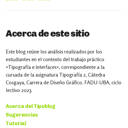
Acerca de este sitio
Este blog reúne los análisis realizados por los
estudiantes en el contexto del trabajo práctico
«Tipografía e interfaces», correspondiente a la
cursada de la asignatura Tipografía 2, Cátedra
Cosgaya, Carrera de Diseño Gráfico. FADU-UBA, ciclo
lectivo 2023.
Acerca del Tipoblog
Sugerencias
Tutorial