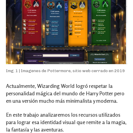
Img. 1 | Imagenes de Pottermore, sitio web cerrado en 2019
Actualmente, Wizarding World logró respetar la
personalidad mágica del mundo de Harry Potter pero
en una versión mucho más minimalista y moderna.
En este trabajo analizaremos los recursos utilizados
para lograr esa identidad visual que remite a la magia,
la fantasía y las aventuras.