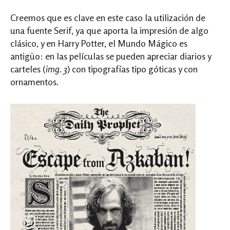
Creemos que es clave en este caso la utilización de
una fuente Serif, ya que aporta la impresión de algo
clásico, y en Harry Potter, el Mundo Mágico es
antigüo: en las películas se pueden apreciar diarios y
carteles (
img. 3
) con tipografías tipo góticas y con
ornamentos.