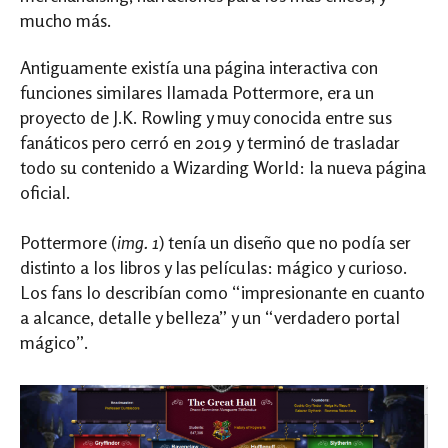
mucho más.
Antiguamente existía una página interactiva con
funciones similares llamada Pottermore, era un
proyecto de J.K. Rowling y muy conocida entre sus
fanáticos pero cerró en 2019 y terminó de trasladar
todo su contenido a Wizarding World: la nueva página
oficial.
Pottermore (
img. 1
) tenía un diseño que no podía ser
distinto a los libros y las películas: mágico y curioso.
Los fans lo describían como “impresionante en cuanto
a alcance, detalle y belleza” y un “verdadero portal
mágico”.