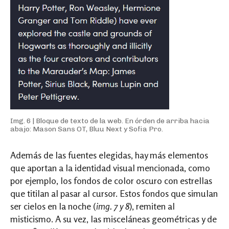
Img. 6 | Bloque de texto de la web. En órden de arriba hacia
abajo: Mason Sans OT, Bluu Next y Sofia Pro.
Además de las fuentes elegidas, hay más elementos
que aportan a la identidad visual mencionada, como
por ejemplo, los fondos de color oscuro con estrellas
que titilan al pasar al cursor. Estos fondos que simulan
ser cielos en la noche (
img. 7 y 8
), remiten al
misticismo. A su vez, las misceláneas geométricas y de