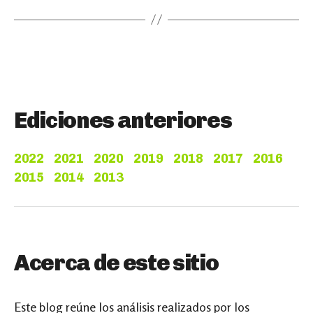
Ediciones anteriores
2022
2021
2020
2019
2018
2017
2016
2015
2014
2013
Acerca de este sitio
Este blog reúne los análisis realizados por los