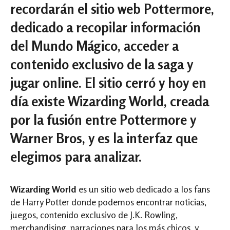
recordarán el sitio web Pottermore,
dedicado a recopilar información
del Mundo Mágico, acceder a
contenido exclusivo de la saga y
jugar online. El sitio cerró y hoy en
día existe Wizarding World, creada
por la fusión entre Pottermore y
Warner Bros, y es la interfaz que
elegimos para analizar.
Wizarding World
es un sitio web dedicado a los fans
de Harry Potter donde podemos encontrar noticias,
juegos, contenido exclusivo de J.K. Rowling,
merchandising, narraciones para los más chicos, y