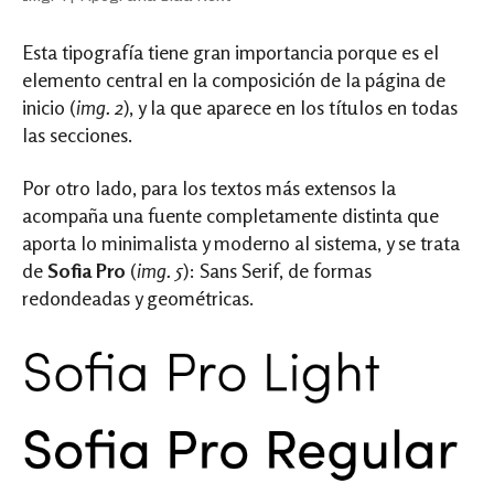
Esta tipografía tiene gran importancia porque es el
elemento central en la composición de la página de
inicio (
img. 2
), y la que aparece en los títulos en todas
las secciones.
Por otro lado, para los textos más extensos la
acompaña una fuente completamente distinta que
aporta lo minimalista y moderno al sistema, y se trata
de
Sofia Pro
(
img. 5
): Sans Serif, de formas
redondeadas y geométricas.