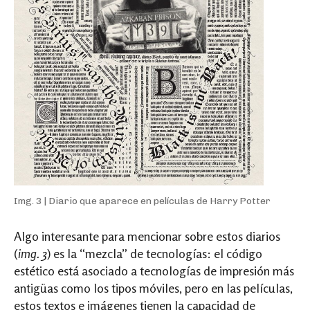
Img. 3 | Diario que aparece en películas de Harry Potter
Algo interesante para mencionar sobre estos diarios
(
img. 3
) es la “mezcla” de tecnologías: el código
estético está asociado a tecnologías de impresión más
antigüas como los tipos móviles, pero en las películas,
estos textos e imágenes tienen la capacidad de