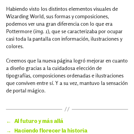
Habiendo visto los distintos elementos visuales de
Wizarding World, sus formas y composiciones,
podemos ver una gran diferencia con lo que era
Pottermore (
img. 1
), que se caracterizaba por ocupar
casi toda la pantalla con información, ilustraciones y
colores.
Creemos que la nueva página logró mejorar en cuanto
a diseño gracias a la cuidadosa elección de
tipografías, composiciones ordenadas e ilustraciones
que conviven entre sí. Y a su vez, mantuvo la sensación
de portal mágico.
←
Al futuro y más allá
→
Haciendo florecer la historia