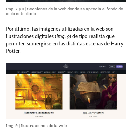
Img. 7 y 8 | Secciones de la web donde se aprecia el fondo de
cielo estrellado.
Por último, las imágenes utilizadas en la web son
ilustraciones digitales (
img. 9
) de tipo realista que
permiten sumergirse en las distintas escenas de Harry
Potter.
Img. 9 | Ilustraciones de la web