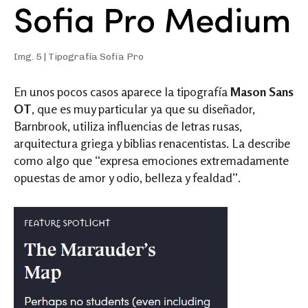
Img. 5 | Tipografía Sofia Pro
En unos pocos casos aparece la tipografía
Mason Sans
OT
, que es muy particular ya que su diseñador,
Barnbrook, utiliza influencias de letras rusas,
arquitectura griega y biblias renacentistas. La describe
como algo que “expresa emociones extremadamente
opuestas de amor y odio, belleza y fealdad”.