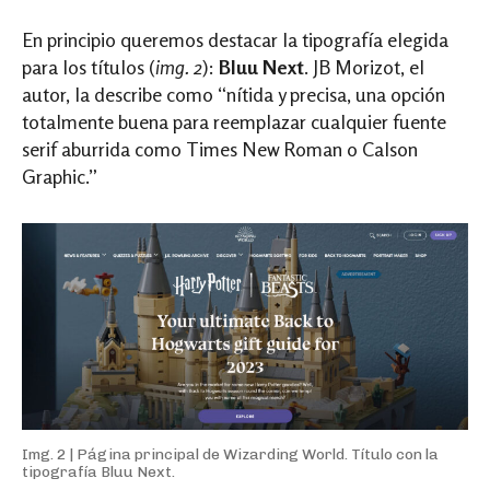
En principio queremos destacar la tipografía elegida
para los títulos (
img. 2
):
Bluu Next
. JB Morizot, el
autor, la describe como “nítida y precisa, una opción
totalmente buena para reemplazar cualquier fuente
serif aburrida como Times New Roman o Calson
Graphic.”
Img. 2 | Página principal de Wizarding World. Título con la
tipografía Bluu Next.