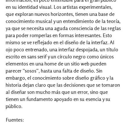
en su identidad visual. Los artistas experimentales,
que exploran nuevos horizontes, tienen una base de
conocimiento musical y un entendimiento de la teoría,
ya que se necesita una aguda consciencia de las reglas
para poder romperlas en formas interesantes. Esto
mismo se ve reflejado en el diseño de la interfaz. Al
ojo poco entrenado, una interfaz despojada, un título
escrito en sans serif y un círculo negro como únicos
elementos en una home de un sitio web pueden
parecer “sosos”, hasta una falta de diseño. Sin
embargo, el conocimiento sobre diseño gráfico y la
historia dejan claro que las decisiones que se tomaron
al diseñar son mucho más que un error, sino que
tienen un fundamento apoyado en su esencia y su
público.
Fuentes: