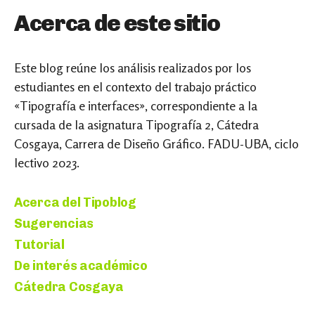
Acerca de este sitio
Este blog reúne los análisis realizados por los
estudiantes en el contexto del trabajo práctico
«Tipografía e interfaces», correspondiente a la
cursada de la asignatura Tipografía 2, Cátedra
Cosgaya, Carrera de Diseño Gráfico. FADU-UBA, ciclo
lectivo 2023.
Acerca del Tipoblog
Sugerencias
Tutorial
De interés académico
Cátedra Cosgaya