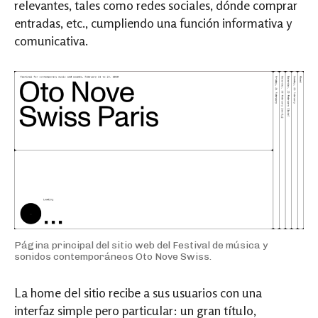
relevantes, tales como redes sociales, dónde comprar
entradas, etc., cumpliendo una función informativa y
comunicativa.
Página principal del sitio web del Festival de música y
sonidos contemporáneos Oto Nove Swiss.
La home del sitio recibe a sus usuarios con una
interfaz simple pero particular: un gran título,