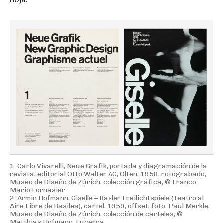
1. Carlo Vivarelli, Neue Grafik, portada y diagramación de la
revista, editorial Otto Walter AG, Olten, 1958, rotograbado,
Museo de Diseño de Zúrich, colección gráfica, © Franco
Mario Fornasier
2. Armin Hofmann, Giselle – Basler Freilichtspiele (Teatro al
Aire Libre de Basilea), cartel, 1959, offset, foto: Paul Merkle,
Museo de Diseño de Zúrich, colección de carteles, ©
Matthias Hofmann, Lucerna