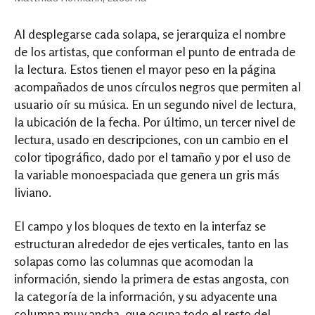
Al desplegarse cada solapa, se jerarquiza el nombre
de los artistas, que conforman el punto de entrada de
la lectura. Estos tienen el mayor peso en la página
acompañados de unos círculos negros que permiten al
usuario oír su música. En un segundo nivel de lectura,
la ubicación de la fecha. Por último, un tercer nivel de
lectura, usado en descripciones, con un cambio en el
color tipográfico, dado por el tamaño y por el uso de
la variable monoespaciada que genera un gris más
liviano.
El campo y los bloques de texto en la interfaz se
estructuran alrededor de ejes verticales, tanto en las
solapas como las columnas que acomodan la
información, siendo la primera de estas angosta, con
la categoría de la información, y su adyacente una
columna muy ancha, que ocupa todo el resto del