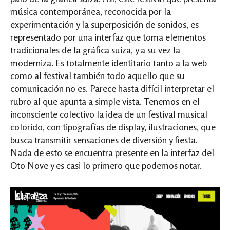
música contemporánea, reconocida por la
experimentación y la superposición de sonidos, es
representado por una interfaz que toma elementos
tradicionales de la gráfica suiza, y a su vez la
moderniza. Es totalmente identitario tanto a la web
como al festival también todo aquello que su
comunicación no es. Parece hasta difícil interpretar el
rubro al que apunta a simple vista. Tenemos en el
inconsciente colectivo la idea de un festival musical
colorido, con tipografías de display, ilustraciones, que
busca transmitir sensaciones de diversión y fiesta.
Nada de esto se encuentra presente en la interfaz del
Oto Nove y es casi lo primero que podemos notar.