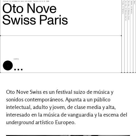
Oto Nove Swiss es un festival suizo de música y
sonidos contemporáneos. Apunta a un público
intelectual, adulto y joven, de clase media y alta,
interesado en la música de vanguardia y la escena del
underground
artístico Europeo.