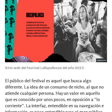
Sitio web del festival Lollapallooza del año 2023.
El público del festival es aquel que busca algo
diferente. La idea de un consumo de nicho, al que no
atiende cualquier persona. Hay un valor en aquello
que es conocido por unos pocos, en oposición a “lo
corriente”. La interfaz, entendible en su navegación e
información, es poco entendible para el gran público