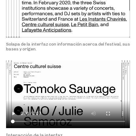
Solapa de la interfaz con información acerca del festival, sus
bases y orígen.
Interacción de la interfaz