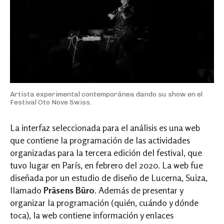
Artista experimental contemporánea dando su show en el
Festival Oto Nove Swiss.
La interfaz seleccionada para el análisis es una web
que contiene la programación de las actividades
organizadas para la tercera edición del festival, que
tuvo lugar en París, en febrero del 2020. La web fue
diseñada por un estudio de diseño de Lucerna, Suiza,
llamado
Präsens Büro
. Además de presentar y
organizar la programación (quién, cuándo y dónde
toca), la web contiene información y enlaces