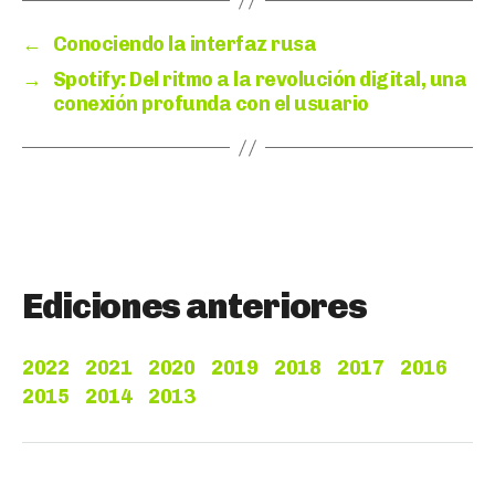
←
Conociendo la interfaz rusa
→
Spotify: Del ritmo a la revolución digital, una
conexión profunda con el usuario
Ediciones anteriores
2022
2021
2020
2019
2018
2017
2016
2015
2014
2013