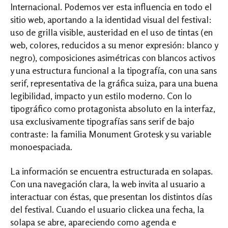
Internacional. Podemos ver esta influencia en todo el
sitio web, aportando a la identidad visual del festival:
uso de grilla visible, austeridad en el uso de tintas (en
web, colores, reducidos a su menor expresión: blanco y
negro), composiciones asimétricas con blancos activos
y una estructura funcional a la tipografía, con una sans
serif, representativa de la gráfica suiza, para una buena
legibilidad, impacto y un estilo moderno. Con lo
tipográfico como protagonista absoluto en la interfaz,
usa exclusivamente tipografías sans serif de bajo
contraste: la familia Monument Grotesk y su variable
monoespaciada.
La información se encuentra estructurada en solapas.
Con una navegación clara, la web invita al usuario a
interactuar con éstas, que presentan los distintos días
del festival. Cuando el usuario clickea una fecha, la
solapa se abre, apareciendo como agenda e