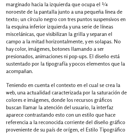
marginado hacia la izquierda que ocupa el ¼
noroeste de la pantalla junto a una pequeña linea de
texto; un círculo negro con tres puntos suspensivos en
la esquina inferior izquierda y una serie de líneas
miscelánicas, que visibilizan la grilla y separan el
campo a la mitad horizontalmente, y en solapas. No
hay color, imágenes, botones llamando a ser
presionados, animaciones ni pop-ups. El diseño está
sustentado por la tipografía y pocos elementos que la
acompañan.
Teniendo en cuenta el contexto en el cual se crea la
web, una actualidad caracterizada por la saturación de
colores e imágenes, donde los recursos gráficos
buscan llamar la atención del usuario, la interfaz
aparece contrastando esto con un estilo que hace
referencia a la reconocida corriente del diseño gráfico
proveniente de su país de orígen, el Estilo Tipográfico