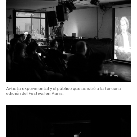
Artista experimental y el público que asistió a la tercera
edición del Festival en París.