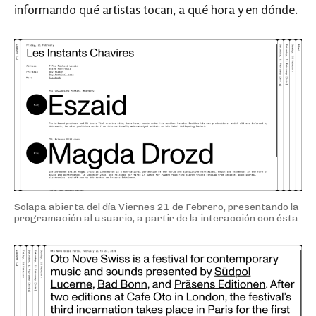
informando qué artistas tocan, a qué hora y en dónde.
Solapa abierta del día Viernes 21 de Febrero, presentando la
programación al usuario, a partir de la interacción con ésta.