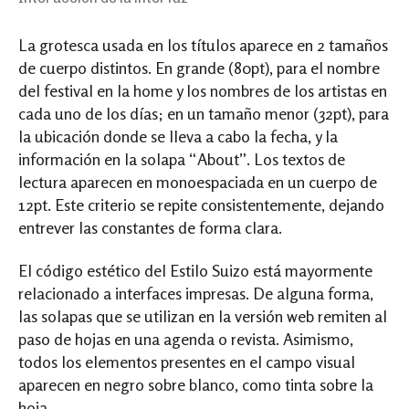
La grotesca usada en los títulos aparece en 2 tamaños
de cuerpo distintos. En grande (80pt), para el nombre
del festival en la home y los nombres de los artistas en
cada uno de los días; en un tamaño menor (32pt), para
la ubicación donde se lleva a cabo la fecha, y la
información en la solapa “About”. Los textos de
lectura aparecen en monoespaciada en un cuerpo de
12pt. Este criterio se repite consistentemente, dejando
entrever las constantes de forma clara.
El código estético del Estilo Suizo está mayormente
relacionado a interfaces impresas. De alguna forma,
las solapas que se utilizan en la versión web remiten al
paso de hojas en una agenda o revista. Asimismo,
todos los elementos presentes en el campo visual
aparecen en negro sobre blanco, como tinta sobre la
hoja.