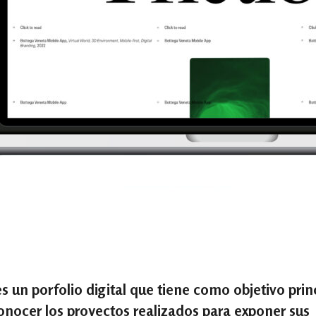
 un porfolio digital que tiene como objetivo prin
onocer los proyectos realizados para exponer sus