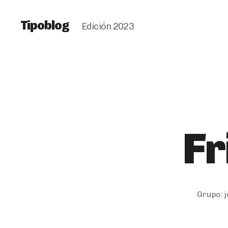
Tipoblog
Edición 2023
Fr
Grupo: