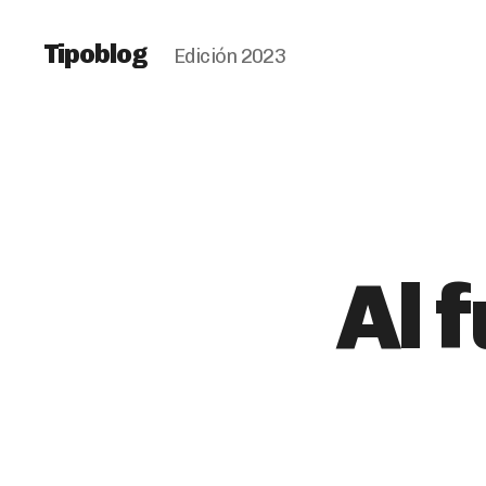
Tipoblog
Edición 2023
Al 