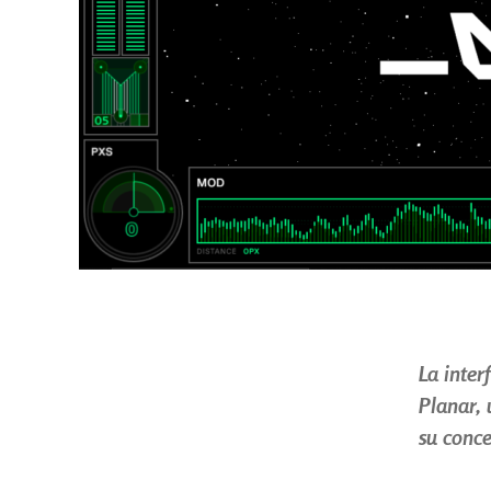
La inter
Planar, 
su conce