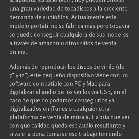
una gran variedad de tocadiscos a la creciente
demanda de audiófilos. Actualmente este
modelo portátil no se fabrica más pero todavía
se puede conseguir cualquiera de sus modelos
a través de amazon u otros sitios de venta
online.
Además de reproducir los discos de vinilo (de
7″ y 12″) este pequeño dispositivo viene con un
software compatible con PC y Mac para
digitalizar el audio de los vinilos via USB, en el
caso de que no podamos conseguirlos ya
digitalizados en iTunes o cualquier otra
plataforma de venta de música. Habría que ver
con que calidad queda ese audio resultante y
si vale la pena tomarse ese trabajo teniendo