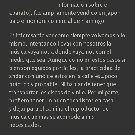
información sobre el
aparato), fue ampliamente vendido en Japón
bajo el nombre comercial de Flamingo.
Es interesante ver como siempre volvemos a lo
mismo, intentando llevar con nosotros la
música vayamos a donde vayamos con el
medio que sea. Aunque como en estos casos si
bien son equipos portátiles, la practicidad de
andar con uno de estos en la calle es…poco
práctico y probable. Ni hablar de tener que
transportar los discos de vinilo. Por mi parte,
prefiero tener un buen tocadiscos en casa
y dejar para el camino el reproductor de
música que más se acomode a mis
necesidades.