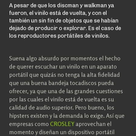
A pesar de que los discman y walkman ya
fueron, el vinilo está de vuelta, y con el
también un sin fin de objetos que se habían
dejado de producir o explorar. Es el caso de
los reproductores portátiles de vinilos.
Suena algo absurdo por momentos el hecho
de querer escuchar un vinilo en un aparato
portátil que quizás no tenga la alta fidelidad
que una buena bandeja tocadiscos pueda
ofrecer, ya que una de las grandes cuestiones
por las cuales el vinilo está de vuelta es su
calidad de audio superior. Pero bueno, los
hipsters existen y la demanda lo exige. Así que
empresas como
CROSLEY
aprovechan el
momento y diseñan un dispositivo portátil