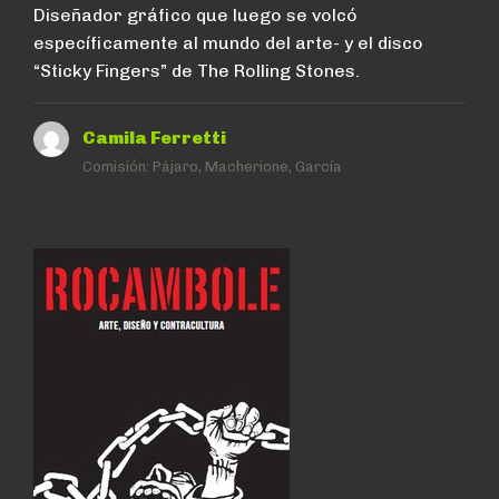
Diseñador gráfico que luego se volcó
específicamente al mundo del arte- y el disco
“Sticky Fingers” de The Rolling Stones.
Camila Ferretti
Comisión:
Pájaro, Macherione, García