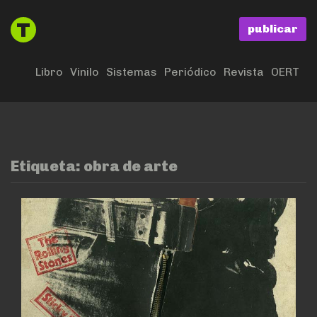
publicar
Libro
Vinilo
Sistemas
Periódico
Revista
OERT
Etiqueta:
obra de arte