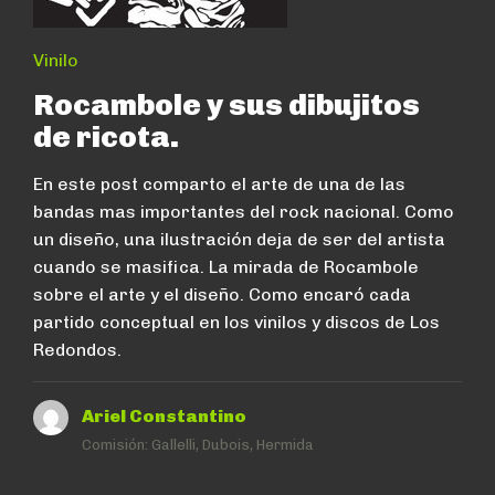
Vinilo
Rocambole y sus dibujitos
de ricota.
En este post comparto el arte de una de las
bandas mas importantes del rock nacional. Como
un diseño, una ilustración deja de ser del artista
cuando se masifica. La mirada de Rocambole
sobre el arte y el diseño. Como encaró cada
partido conceptual en los vinilos y discos de Los
Redondos.
Ariel Constantino
Comisión:
Gallelli, Dubois, Hermida