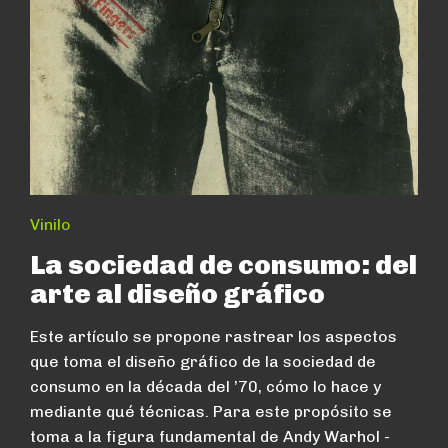
Vinilo
La sociedad de consumo: del
arte al diseño gráfico
Este artículo se propone rastrear los aspectos
que toma el diseño gráfico de la sociedad de
consumo en la década del ’70, cómo lo hace y
mediante qué técnicas. Para este propósito se
toma a la figura fundamental de Andy Warhol -