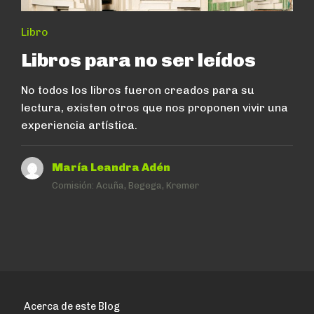
Libro
Libros para no ser leídos
No todos los libros fueron creados para su
lectura, existen otros que nos proponen vivir una
experiencia artística.
María Leandra Adén
Comisión:
Acuña, Begega, Kremer
Acerca de este Blog