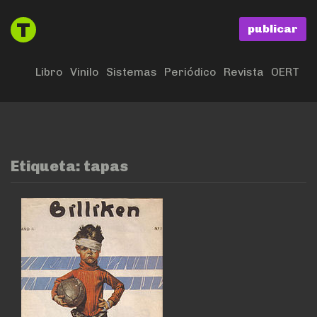
publicar
Libro
Vinilo
Sistemas
Periódico
Revista
OERT
Etiqueta:
tapas