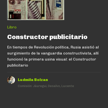
Libro
Constructor publicitario
En tiempos de Revolución política, Rusia asistió al
surgimiento de la vanguardia constructivista, allí
funcionó la primera usina visual: el Constructor
publicitario
Ludmila Bolzan
Comisión:
Jáuregui, Desalvo, Lucente