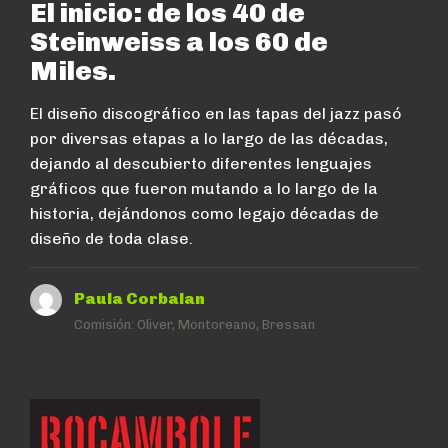
El inicio: de los 40 de
Steinweiss a los 60 de
Miles.
El diseño discográfico en las tapas del jazz pasó
por diversas etapas a lo largo de las décadas,
dejando al descubierto diferentes lenguajes
gráficos que fueron mutando a lo largo de la
historia, dejándonos como legajo décadas de
diseño de toda clase.
Paula Corbalan
Comisión:
Oliver, Montoreano, Bressan