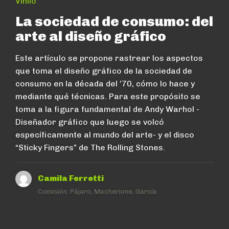
Vinilo
La sociedad de consumo: del
arte al diseño gráfico
Este artículo se propone rastrear los aspectos
que toma el diseño gráfico de la sociedad de
consumo en la década del ’70, cómo lo hace y
mediante qué técnicas. Para este propósito se
toma a la figura fundamental de Andy Warhol -
Diseñador gráfico que luego se volcó
específicamente al mundo del arte- y el disco
“Sticky Fingers” de The Rolling Stones.
Camila Ferretti
Comisión:
Pájaro, Macherione, García