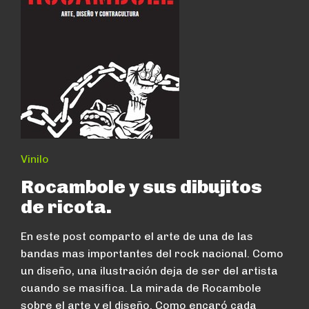
Vinilo
Rocambole y sus dibujitos
de ricota.
En este post comparto el arte de una de las
bandas mas importantes del rock nacional. Como
un diseño, una ilustración deja de ser del artista
cuando se masifica. La mirada de Rocambole
sobre el arte y el diseño. Como encaró cada