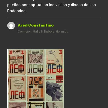
partido conceptual en los vinilos y discos de Los
Redondos.
Ariel Constantino
Comisión:
Gallelli, Dubois, Hermida