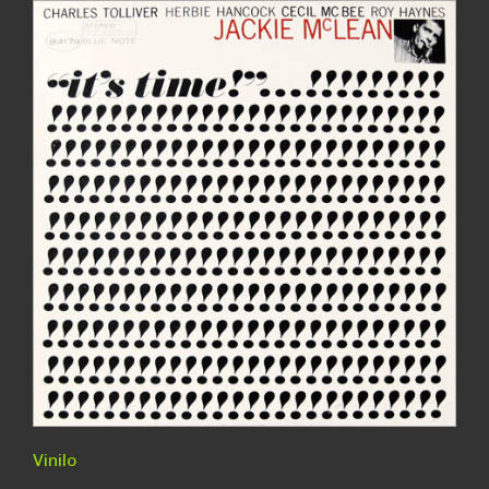
Vinilo