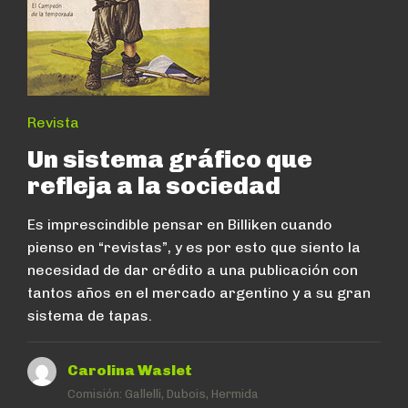
Revista
Un sistema gráfico que
refleja a la sociedad
Es imprescindible pensar en Billiken cuando
pienso en “revistas”, y es por esto que siento la
necesidad de dar crédito a una publicación con
tantos años en el mercado argentino y a su gran
sistema de tapas.
Carolina Waslet
Comisión:
Gallelli, Dubois, Hermida