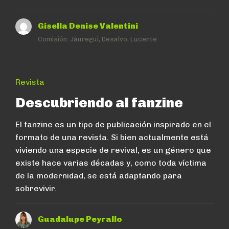
Gisella Denise Valentini
Comisión:
Jáuregui, Desalvo, Lucente
Revista
Descubriendo al fanzine
El fanzine es un tipo de publicación inspirado en el
formato de una revista. Si bien actualmente está
viviendo una especie de revival, es un género que
existe hace varias décadas y, como toda víctima
de la modernidad, se está adaptando para
sobrevivir.
Guadalupe Peyrallo