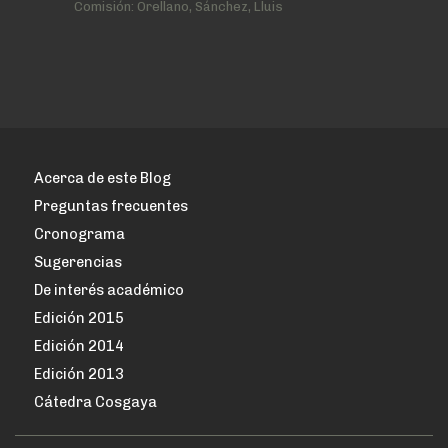
Comisión:
Orellano, Sánchez, Lluis
Acerca de este Blog
Preguntas frecuentes
Cronograma
Sugerencias
De interés académico
Edición 2015
Edición 2014
Edición 2013
Cátedra Cosgaya