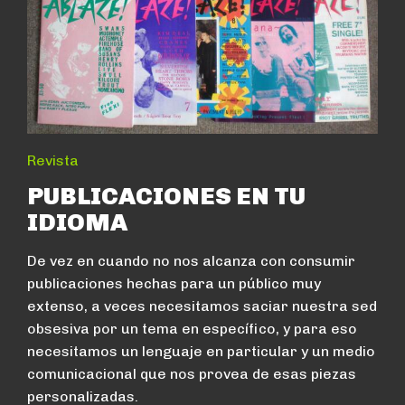
Revista
PUBLICACIONES EN TU
IDIOMA
De vez en cuando no nos alcanza con consumir
publicaciones hechas para un público muy
extenso, a veces necesitamos saciar nuestra sed
obsesiva por un tema en específico, y para eso
necesitamos un lenguaje en particular y un medio
comunicacional que nos provea de esas piezas
personalizadas.