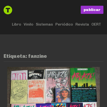
publicar
Libro
Vinilo
Sistemas
Periódico
Revista
OERT
Etiqueta:
fanzine