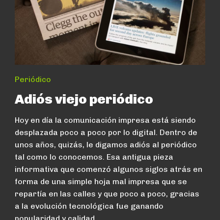
Periódico
Adiós viejo periódico
Hoy en día la comunicación impresa está siendo
desplazada poco a poco por lo digital. Dentro de
unos años, quizás, le digamos adiós al periódico
tal como lo conocemos. Esa antigua pieza
informativa que comenzó algunos siglos atrás en
forma de una simple hoja mal impresa que se
repartía en las calles y que poco a poco, gracias
a la evolución tecnológica fue ganando
popularidad y calidad