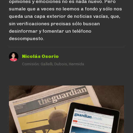
opiniones y emociones no es nada nuevo. Pero
sumale que a veces no leemos a fondo y sólo nos
queda una capa exterior de noticias vacías, que,
sin verificaciones precisas sólo buscan
desinformar y fomentar un teléfono
descompuesto.
Nicolás Osorio
Comisión:
Gallelli, Dubois, Hermida