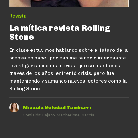
Revista
La mítica revista Rolling
Stone
En clase estuvimos hablando sobre el futuro de la
prensa en papel, por eso me pareció interesante
investigar sobre una revista que se mantiene a
través de los años, enfrentó crisis, pero fue
manteniendo y sumando nuevos lectores como la
Rolling Stone.
Micaela Soledad Tamburri
Comisión:
Pájaro, Macherione, García