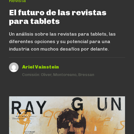
Revista
El futuro de las revistas
para tablets
Un análisis sobre las revistas para tablets, las
diferentes opciones y su potencial para una
industria con muchos desafíos por delante.
Ariel Vainstein
Comisión:
Oliver, Montoreano, Bressan