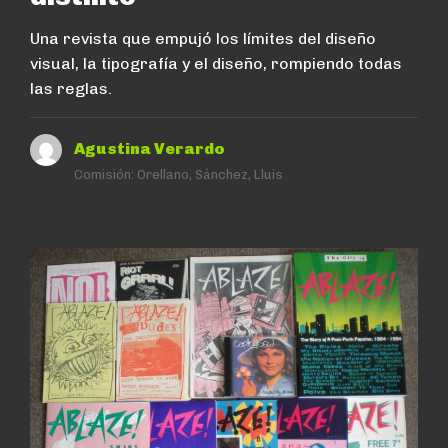
Una revista que empujó los límites del diseño
visual, la tipografía y el diseño, rompiendo todas
las reglas.
Agustina Verardo
Comisión:
Orellano, Sánchez, Lluis