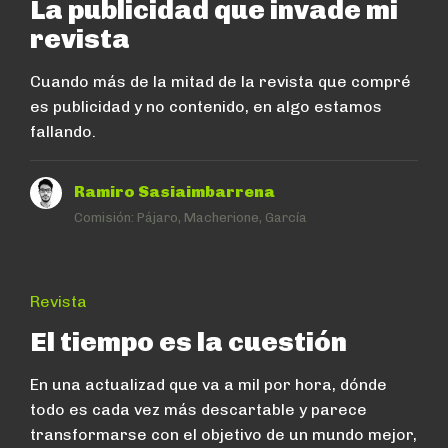
La publicidad que invade mi
revista
Cuando más de la mitad de la revista que compré
es publicidad y no contenido, en algo estamos
fallando.
Ramiro Sasiaimbarrena
Comisión:
Pájaro, Macherione, García
Revista
El tiempo es la cuestión
En una actualizad que va a mil por hora, dónde
todo es cada vez más descartable y parece
transformarse con el objetivo de un mundo mejor,