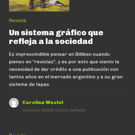
Revista
Un sistema gráfico que
refleja a la sociedad
Es imprescindible pensar en Billiken cuando
pienso en “revistas”, y es por esto que siento la
necesidad de dar crédito a una publicación con
tantos años en el mercado argentino y a su gran
sistema de tapas.
Carolina Waslet
Comisión:
Gallelli, Dubois, Hermida