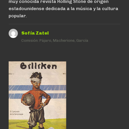
muy conocida revista Rolling Stone de origen
estadounidense dedicada a la música y la cultura
popular.
Sofía Zatel
Comisión:
Pájaro, Macherione, García