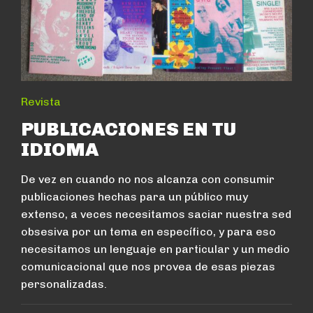
Revista
PUBLICACIONES EN TU
IDIOMA
De vez en cuando no nos alcanza con consumir
publicaciones hechas para un público muy
extenso, a veces necesitamos saciar nuestra sed
obsesiva por un tema en específico, y para eso
necesitamos un lenguaje en particular y un medio
comunicacional que nos provea de esas piezas
personalizadas.