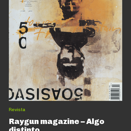
Revista
Raygun magazine – Algo
distinto