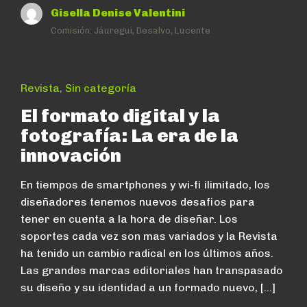
Gisella Denise Valentini
Comisión:
Jáuregui, Desalvo, Lucente
Revista
,
Sin categoría
El formato digital y la
fotografía: La era de la
innovación
En tiempos de smartphones y wi-fi ilimitado, los
diseñadores tenemos nuevos desafios para
tener en cuenta a la hora de diseñar. Los
soportes cada vez son mas variados y la Revista
ha tenido un cambio radical en los últimos años.
Las grandes marcas editoriales han transpasado
su diseño y su identidad a un formado nuevo, […]