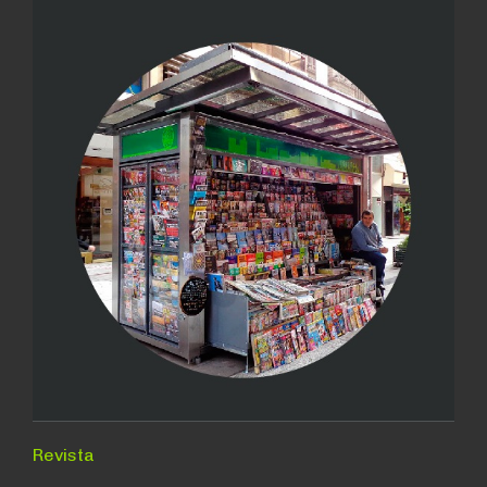
Revista