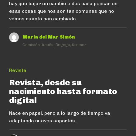
hay que bajar un cambio o dos para pensar en
esas cosas que nos son tan comunes que no
vemos cuanto han cambiado.
María del Mar Simón
Comisión:
Acuña, Begega, Kremer
Revista
Revista, desde su
nacimiento hasta formato
digital
Nace en papel, pero a lo largo de tiempo va
adaptando nuevos soportes.