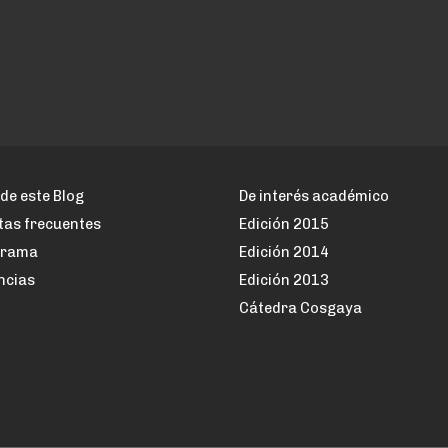
de este Blog
De interés académico
tas frecuentes
Edición 2015
grama
Edición 2014
ncias
Edición 2013
Cátedra Cosgaya