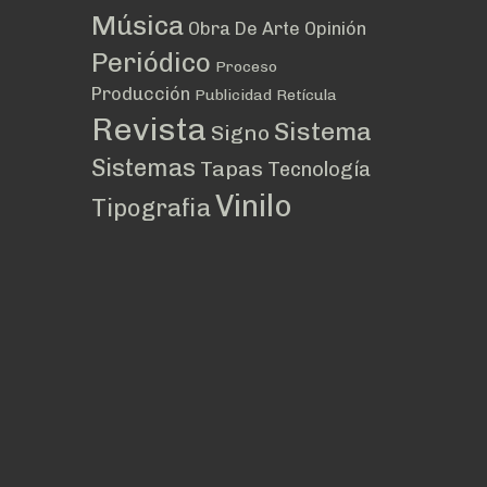
Música
Obra De Arte
Opinión
Periódico
Proceso
Producción
Publicidad
Retícula
Revista
Sistema
Signo
Sistemas
Tapas
Tecnología
Vinilo
Tipografia