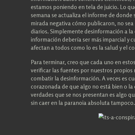
estamos poniendo en tela de juicio. Lo qu
semana se actualiza el informe de donde s
mirada negativa cómo publicaron, no sea
diarios. Simplemente desinformación a la 
información debería ser más imparcial y 
afectan a todos como lo es la salud y el 
Para terminar, creo que cada uno en esto
verificar las fuentes por nuestros propios
combatir la desinformación. A veces es cu
corazonada de que algo no está bien o la
verdades que se nos presentan es algo q
sin caer en la paranoia absoluta tampoco.