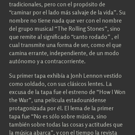
tradicionales, pero con el propósito de
“caminar por el lado más salvaje de la vida”. Su
nombre no tiene nada que ver con el nombre
del grupo musical “The Rolling Stones”, sino
que remite al significado “canto rodado” , el
cual transmite una forma de ser, como el que
camina errante, independiente, de un modo
autónomo y a contracorriente.
Su primer tapa exhibía a Jonh Lennon vestido
como soldado, con sus clásicos lentes. La
excusa de la tapa fue el estreno de “How I Won
the War”, una película estadounidense
protagonizada por él. El lema de la primer
tapa fue “No es sólo sobre música, sino
también sobre todas las cosas y actitudes que
la música abarca”, y con el tiempo la revista