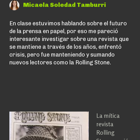
Micaela Soledad Tamburri
En clase estuvimos hablando sobre el futuro
de la prensa en papel, por eso me pareció
interesante investigar sobre una revista que
se mantiene a través de los años, enfrentó
crisis, pero fue manteniendo y sumando
nuevos lectores como la Rolling Stone.
La mítica
revista
Rolling