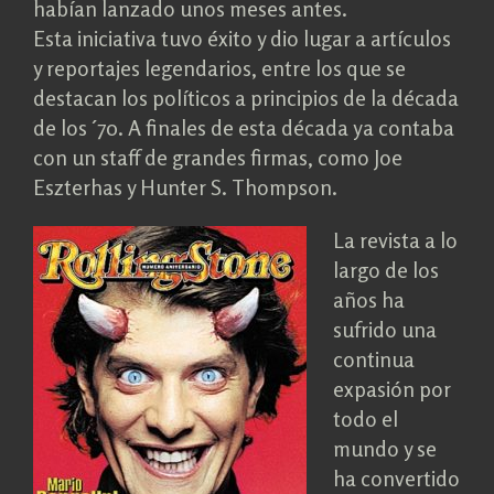
habían lanzado unos meses antes.
Esta iniciativa tuvo éxito y dio lugar a artículos
y reportajes legendarios, entre los que se
destacan los políticos a principios de la década
de los ´70. A finales de esta década ya contaba
con un staff de grandes firmas, como Joe
Eszterhas y Hunter S. Thompson.
La revista a lo
largo de los
años ha
sufrido una
continua
expasión por
todo el
mundo y se
ha convertido