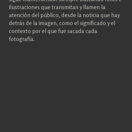
ilustraciones que transmitan y llamen la
atención del público, desde la noticia que hay
detrás de la imagen, como el significado y el
contexto por el que fue sacada cada
fotografía.