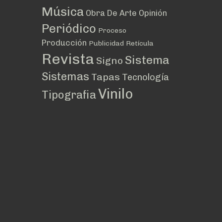
Música
Obra De Arte
Opinión
Periódico
Proceso
Producción
Publicidad
Retícula
Revista
Sistema
Signo
Sistemas
Tapas
Tecnología
Vinilo
Tipografia