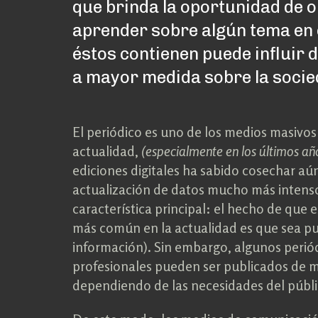
que brinda la oportunidad de o
aprender sobre algún tema en 
éstos contienen puede influir d
a mayor medida sobre la socie
El periódico es uno de los medios masivo
actualidad,
(especialmente en los últimos añ
ediciones digitales ha sabido cosechar a
actualización de datos mucho más intens
característica principal: el hecho de que 
más común en la actualidad es que sea p
información). Sin embargo, algunos perió
profesionales pueden ser publicados de 
dependiendo de las necesidades del públic