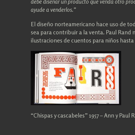
debe diseñar un producto que venda otro produ
ayude a venderlos.”
El diseño norteamericano hace uso de tod
sea para contribuir a la venta. Paul Rand 
ilustraciones de cuentos para niños hasta 
“Chispas y cascabeles” 1957 – Ann y Paul 