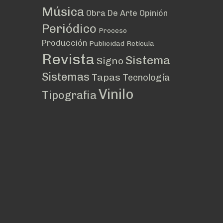
Música
Obra De Arte
Opinión
Periódico
Proceso
Producción
Publicidad
Retícula
Revista
Sistema
Signo
Sistemas
Tapas
Tecnología
Vinilo
Tipografia