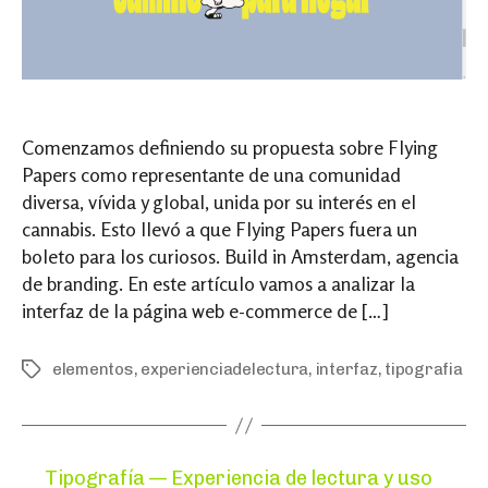
Comenzamos definiendo su propuesta sobre Flying
Papers como representante de una comunidad
diversa, vívida y global, unida por su interés en el
cannabis. Esto llevó a que Flying Papers fuera un
boleto para los curiosos. Build in Amsterdam, agencia
de branding. En este artículo vamos a analizar la
interfaz de la página web e-commerce de […]
elementos
,
experienciadelectura
,
interfaz
,
tipografia
Tags
Categories
Tipografía — Experiencia de lectura y uso