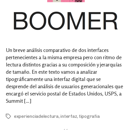
Un breve análisis comparativo de dos interfaces
pertenecientes a la misma empresa pero con ritmo de
lectura distintos gracias a su composición y jerarquías
de tamaño. En este texto vamos a analizar
tipográficamente una interfaz digital que se
desprende del análisis de usuarios generacionales que
encargó el servicio postal de Estados Unidos, USPS, a
Summit […]
experienciadelectura
,
interfaz
,
tipografia
Tags