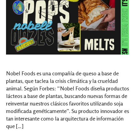
Nobel Foods es una compañía de queso a base de
plantas, que taclea la crisis climática y la crueldad
animal. Según Forbes: “Nobel Foods diseña productos
lácteos a base de plantas, buscando nuevas formas de
reinventar nuestros clásicos favoritos utilizando soja
modificada genéticamente”. Su producto innovador es
tan interesante como la arquitectura de información
que […]