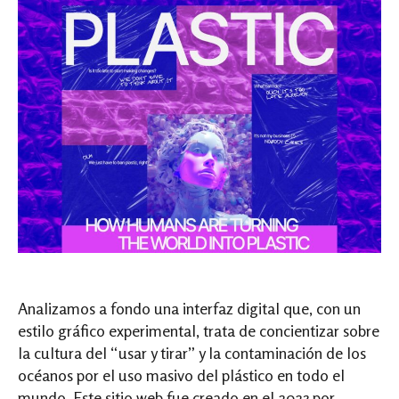
Analizamos a fondo una interfaz digital que, con un
estilo gráfico experimental, trata de concientizar sobre
la cultura del “usar y tirar” y la contaminación de los
océanos por el uso masivo del plástico en todo el
mundo. Este sitio web fue creado en el 2023 por