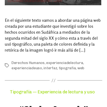
En el siguiente texto vamos a abordar una página web
creada por una estudiante que investigó sobre los
hechos ocurridos en Sudáfrica a mediados de la
segunda mitad del siglo XX y cómo esta a través del
usó tipográfico, una paleta de colores definida y la
retórica de la imagen logró ir más allá de […]
Derechos Humanos
,
experienciadelectura
,
Tags
experienciadeuso
,
interfaz
,
tipografia
,
web
Categories
Tipografía — Experiencia de lectura y uso