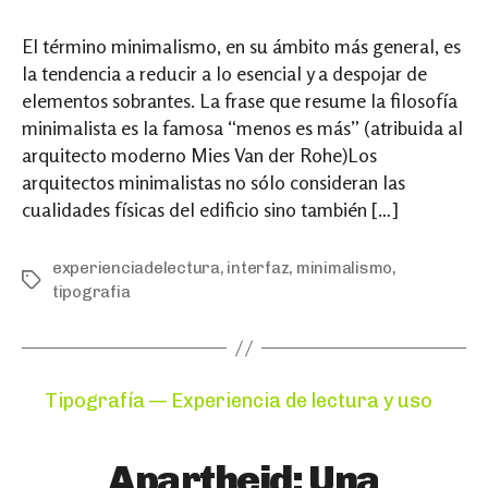
El término minimalismo, en su ámbito más general, es
la tendencia a reducir a lo esencial y a despojar de
elementos sobrantes. La frase que resume la filosofía
minimalista es la famosa “menos es más” (atribuida al
arquitecto moderno Mies Van der Rohe)Los
arquitectos minimalistas no sólo consideran las
cualidades físicas del edificio sino también […]
experienciadelectura
,
interfaz
,
minimalismo
,
Tags
tipografia
Categories
Tipografía — Experiencia de lectura y uso
Apartheid: Una