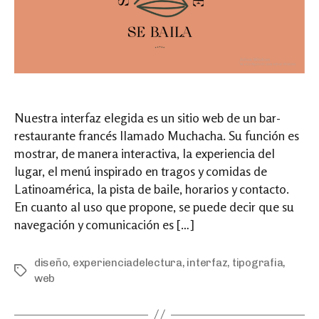
Nuestra interfaz elegida es un sitio web de un bar-
restaurante francés llamado Muchacha. Su función es
mostrar, de manera interactiva, la experiencia del
lugar, el menú inspirado en tragos y comidas de
Latinoamérica, la pista de baile, horarios y contacto.
En cuanto al uso que propone, se puede decir que su
navegación y comunicación es […]
diseño
,
experienciadelectura
,
interfaz
,
tipografia
,
Tags
web