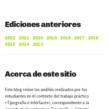
entradas
Ediciones anteriores
2022
2021
2020
2019
2018
2017
2016
2015
2014
2013
Acerca de este sitio
Este blog reúne los análisis realizados por los
estudiantes en el contexto del trabajo práctico
«Tipografía e interfaces», correspondiente a la