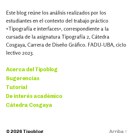
Este blog reúne los análisis realizados por los
estudiantes en el contexto del trabajo práctico
«Tipografía e interfaces», correspondiente a la
cursada de la asignatura Tipografía 2, Cátedra
Cosgaya, Carrera de Diseño Gráfico. FADU-UBA, ciclo
lectivo 2023.
Acerca del Tipoblog
Sugerencias
Tutorial
De interés académico
Cátedra Cosgaya
© 2026
Tipoblog
Arriba
↑