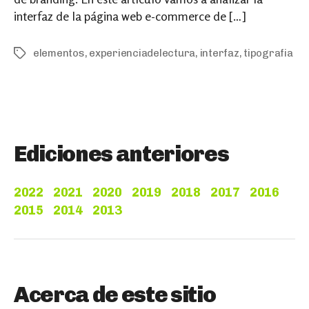
interfaz de la página web e-commerce de […]
elementos
,
experienciadelectura
,
interfaz
,
tipografia
Tags
Ediciones anteriores
2022
2021
2020
2019
2018
2017
2016
2015
2014
2013
Acerca de este sitio