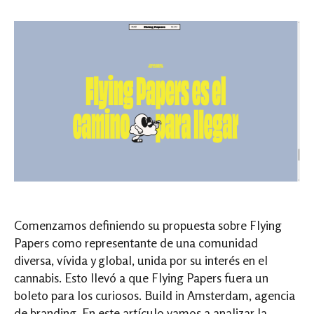
Comenzamos definiendo su propuesta sobre Flying
Papers como representante de una comunidad
diversa, vívida y global, unida por su interés en el
cannabis. Esto llevó a que Flying Papers fuera un
boleto para los curiosos. Build in Amsterdam, agencia
de branding. En este artículo vamos a analizar la