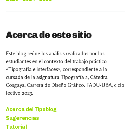
Acerca de este sitio
Este blog reúne los análisis realizados por los
estudiantes en el contexto del trabajo práctico
«Tipografía e interfaces», correspondiente a la
cursada de la asignatura Tipografía 2, Cátedra
Cosgaya, Carrera de Diseño Gráfico. FADU-UBA, ciclo
lectivo 2023.
Acerca del Tipoblog
Sugerencias
Tutorial