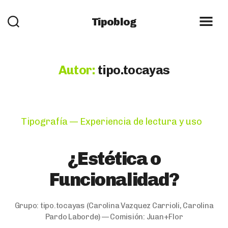
Tipoblog
Autor:
tipo.tocayas
Categories
Tipografía — Experiencia de lectura y uso
¿Estética o
Funcionalidad?
Grupo:
tipo.tocayas
(Carolina Vazquez Carrioli, Carolina
Pardo Laborde) — Comisión:
Juan+Flor