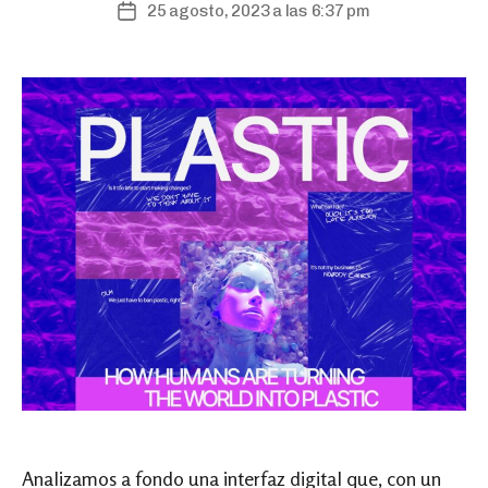
25 agosto, 2023 a las 6:37 pm
Post
date
Analizamos a fondo una interfaz digital que, con un