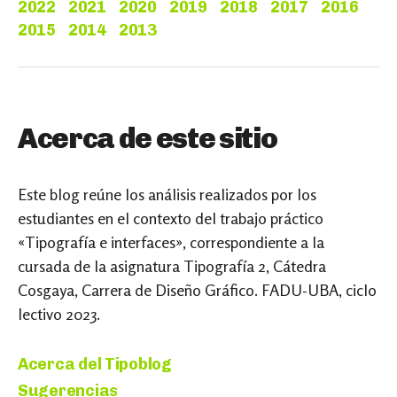
2022
2021
2020
2019
2018
2017
2016
2015
2014
2013
Acerca de este sitio
Este blog reúne los análisis realizados por los
estudiantes en el contexto del trabajo práctico
«Tipografía e interfaces», correspondiente a la
cursada de la asignatura Tipografía 2, Cátedra
Cosgaya, Carrera de Diseño Gráfico. FADU-UBA, ciclo
lectivo 2023.
Acerca del Tipoblog
Sugerencias