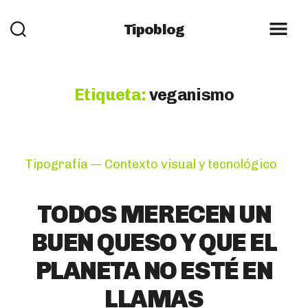
Tipoblog
Etiqueta:
veganismo
Categories
Tipografía — Contexto visual y tecnológico
TODOS MERECEN UN
BUEN QUESO Y QUE EL
PLANETA NO ESTÉ EN
LLAMAS