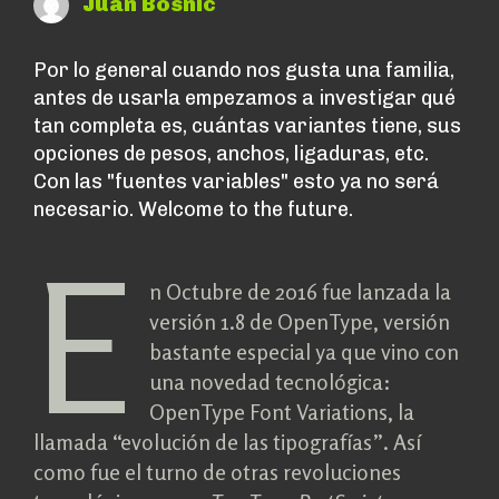
Juan Bosnic
Por lo general cuando nos gusta una familia,
antes de usarla empezamos a investigar qué
tan completa es, cuántas variantes tiene, sus
opciones de pesos, anchos, ligaduras, etc.
Con las "fuentes variables" esto ya no será
necesario. Welcome to the future.
E
n Octubre de 2016 fue lanzada la
versión 1.8 de OpenType, versión
bastante especial ya que vino con
una novedad tecnológica:
OpenType Font Variations, la
llamada “evolución de las tipografías”. Así
como fue el turno de otras revoluciones