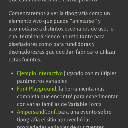
Comenzaremos a ver la tipografía como un
elemento vivo que puede “animarse” y
acomodarse a distintos escenarios de uso, lo
cual terminará siendo un reto tanto para
diseñadores como para fundidoras y
diseñadores/as que decidan fabricar o utilizar
estas fuentes.
Ejemplo interactivo
jugando con múltiples
parámetros variables
Font Playground
, la herramienta más
completa que encontré para experimentar
con varias familias de Variable Fonts
AmpersandConf
, para una evento sobre
tipografía el sitio aprovechó las
propiedades variables de sus fuentes