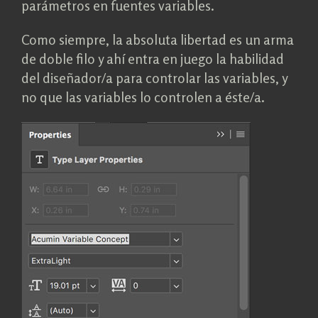
parámetros en fuentes variables.
Como siempre, la absoluta libertad es un arma
de doble filo y ahí entra en juego la habilidad
del diseñador/a para controlar las variables, y
no que las variables lo controlen a éste/a.