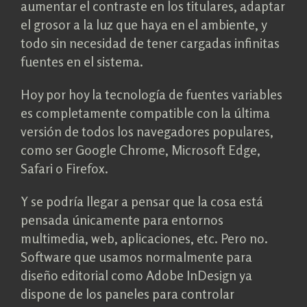
aumentar el contraste en los titulares, adaptar
el grosor a la luz que haya en el ambiente, y
todo sin necesidad de tener cargadas infinitas
fuentes en el sistema.
Hoy por hoy la tecnología de fuentes variables
es completamente compatible con la última
versión de todos los navegadores populares,
como ser Google Chrome, Microsoft Edge,
Safari o Firefox.
Y se podría llegar a pensar que la cosa está
pensada únicamente para entornos
multimedia, web, aplicaciones, etc. Pero no.
Software que usamos normalmente para
diseño editorial como Adobe InDesign ya
dispone de los paneles para controlar