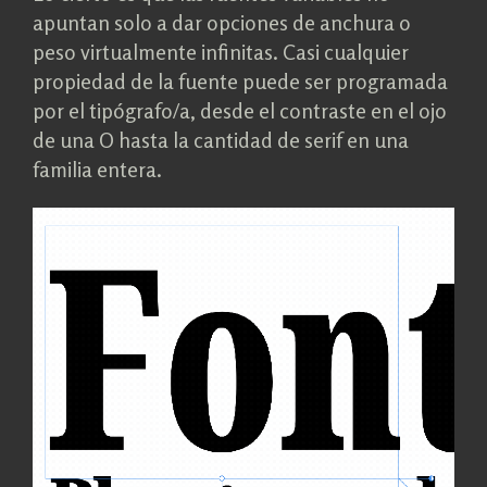
apuntan solo a dar opciones de anchura o
peso virtualmente infinitas. Casi cualquier
propiedad de la fuente puede ser programada
por el tipógrafo/a, desde el contraste en el ojo
de una O hasta la cantidad de serif en una
familia entera.