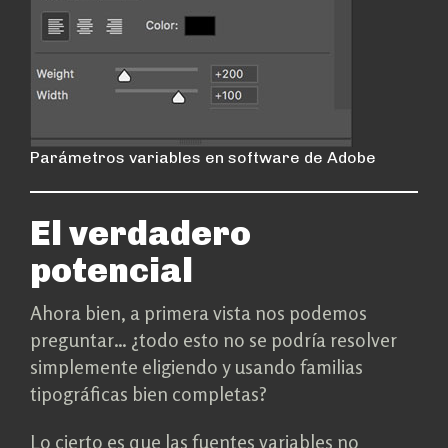
Parámetros variables en software de Adobe
El verdadero
potencial
Ahora bien, a primera vista nos podemos
preguntar… ¿todo esto no se podría resolver
simplemente eligiendo y usando familias
tipográficas bien completas?
Lo cierto es que las fuentes variables no