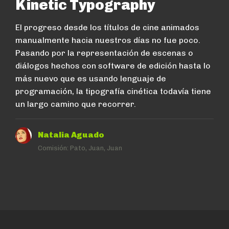
Kinetic Typography
El progreso desde los títulos de cine animados
manualmente hacia nuestros días no fue poco.
Pasando por la representación de escenas o
diálogos hechos con software de edición hasta lo
más nuevo que es usando lenguaje de
programación, la tipografía cinética todavía tiene
un largo camino que recorrer.
Natalia Aguado
Comisión:
Pato, Juan, Juan