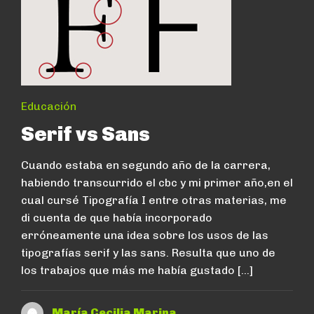
Educación
Serif vs Sans
Cuando estaba en segundo año de la carrera,
habiendo transcurrido el cbc y mi primer año,en el
cual cursé Tipografía I entre otras materias, me
di cuenta de que había incorporado
erróneamente una idea sobre los usos de las
tipografías serif y las sans. Resulta que uno de
los trabajos que más me había gustado […]
María Cecilia Marina