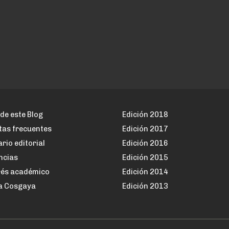
de este Blog
Edición 2018
tas frecuentes
Edición 2017
rio editorial
Edición 2016
ncias
Edición 2015
rés académico
Edición 2014
a Cosgaya
Edición 2013