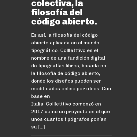
colectiva, la
filosofía del
código abierto.
Es así, la filosofía del código
abierto aplicada en el mundo
tipográfico. Collletttivo es el
nombre de una fundición digital
de tipografías libres, basada en
la filosofía de código abierto,
donde los diseños pueden ser
modificados online por otros. Con
base en
Italia, Collletttivo comenzó en
2017 como un proyecto en el que
unos cuantos tipógrafos ponían
su […]