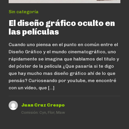
Sin categoría
El diseño gráfico oculto en
las películas
Cuando uno piensa en el punto en común entre el
Diseño Gráfico y el mundo cinematográfico, uno
rápidamente se imagina que hablamos del titulo y
del póster de la película ¿Que pasaría si te digo
que hay mucho mas diseño gráfico ahí de lo que
pensás? Curioseando por youtube, me encontré
con un vídeo, que […]
Juan Cruz Crespo
Comisión:
Cyn, Flor, Maw