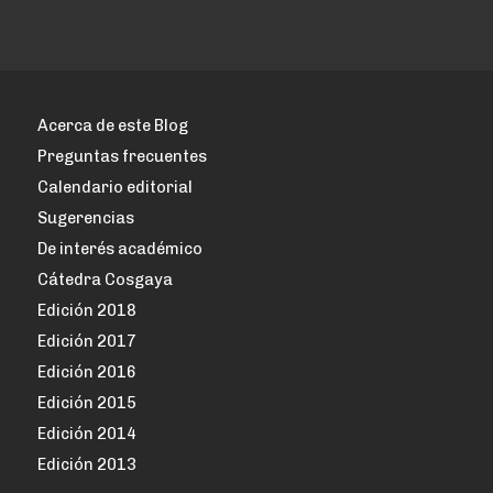
Acerca de este Blog
Preguntas frecuentes
Calendario editorial
Sugerencias
De interés académico
Cátedra Cosgaya
Edición 2018
Edición 2017
Edición 2016
Edición 2015
Edición 2014
Edición 2013