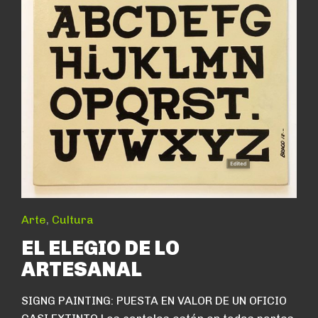
Arte
,
Cultura
EL ELEGIO DE LO
ARTESANAL
SIGNG PAINTING: PUESTA EN VALOR DE UN OFICIO