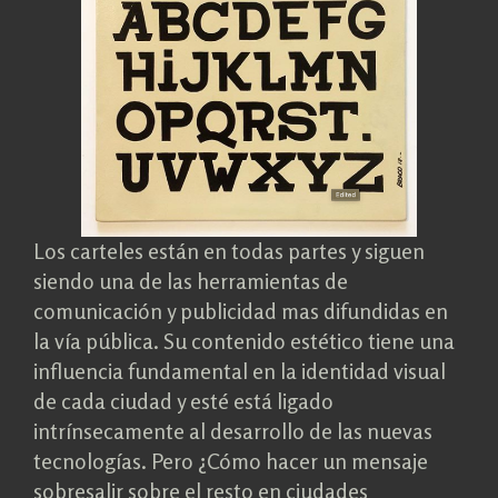
Los carteles están en todas partes y siguen
siendo una de las herramientas de
comunicación y publicidad mas difundidas en
la vía pública. Su contenido estético tiene una
influencia fundamental en la identidad visual
de cada ciudad y esté está ligado
intrínsecamente al desarrollo de las nuevas
tecnologías. Pero ¿Cómo hacer un mensaje
sobresalir sobre el resto en ciudades