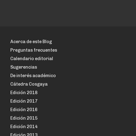
entradas
Acerca de este Blog
Preguntas frecuentes
Calendario editorial
Sugerencias
De interés académico
Cátedra Cosgaya
Edición 2018
Edición 2017
Edición 2016
Edición 2015
Edición 2014
Edición 2013