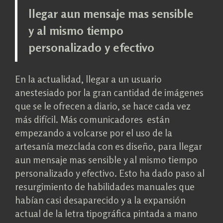
llegar aun mensaje mas sensible
y al mismo tiempo
personalizado y efectivo
En la actualidad, llegar a un usuario
anestesiado por la gran cantidad de imágenes
que se le ofrecen a diario, se hace cada vez
más difícil. Más comunicadores están
empezando a volcarse por el uso de la
artesanía mezclada con es diseño, para llegar
aun mensaje mas sensible y al mismo tiempo
personalizado y efectivo. Esto ha dado paso al
resurgimiento de habilidades manuales que
habían casi desaparecido y a la expansión
actual de la letra tipográfica pintada a mano