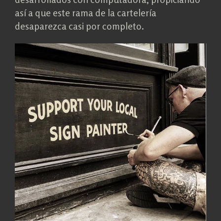
así a que este rama de la cartelería
desaparezca casi por completo.