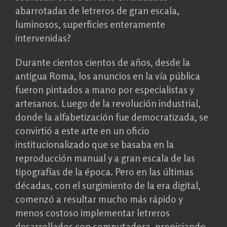
abarrotadas de letreros de gran escala,
luminosos, superficies enteramente
intervenidas?
Durante cientos cientos de años, desde la
antigua Roma, los anuncios en la vía pública
fueron pintados a mano por especialistas y
artesanos. Luego de la revolución industrial,
donde la alfabetización fue democratizada, se
convirtió a este arte en un oficio
institucionalizado que se basaba en la
reproducción manual y a gran escala de las
tipografías de la época. Pero en las últimas
décadas, con el surgimiento de la era digital,
comenzó a resultar mucho más rápido y
menos costoso implementar letreros
desarrollados con computadora, propiciando