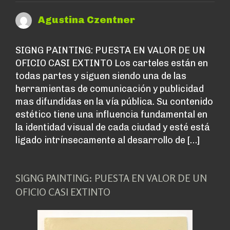
Agustina Czentner
SIGNG PAINTING: PUESTA EN VALOR DE UN
OFICIO CASI EXTINTO Los carteles están en
todas partes y siguen siendo una de las
herramientas de comunicación y publicidad
mas difundidas en la vía pública. Su contenido
estético tiene una influencia fundamental en
la identidad visual de cada ciudad y esté está
ligado intrínsecamente al desarrollo de […]
SIGNG PAINTING: PUESTA EN VALOR DE UN
OFICIO CASI EXTINTO