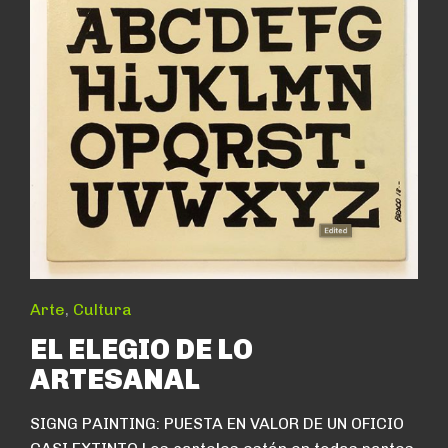
Arte
,
Cultura
EL ELEGIO DE LO
ARTESANAL
SIGNG PAINTING: PUESTA EN VALOR DE UN OFICIO