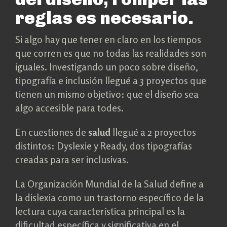
reglas es necesario.
Si algo hay que tener en claro en los tiempos
que corren es que no todas las realidades son
iguales. Investigando un poco sobre diseño,
tipografía e inclusión llegué a 3 proyectos que
tienen un mismo objetivo: que el diseño sea
algo accesible para todes.
En cuestiones de
salud
llegué a 2 proyectos
distintos: Dyslexie y Ready, dos tipografías
creadas para ser inclusivas.
La Organización Mundial de la Salud define a
la dislexia como un trastorno específico de la
lectura cuya característica principal es la
dificultad específica y significativa en el