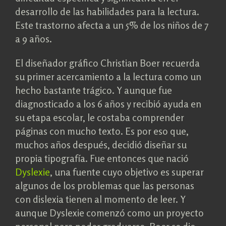
desarrollo de las habilidades para la lectura.
Este trastorno afecta a un 5% de los niños de 7
a 9 años.
El diseñador gráfico Christian Boer recuerda
su primer acercamiento a la lectura como un
hecho bastante trágico. Y aunque fue
diagnosticado a los 6 años y recibió ayuda en
su etapa escolar, le costaba comprender
páginas con mucho texto. Es por eso que,
muchos años después, decidió diseñar su
propia tipografía. Fue entonces que nació
Dyslexie
, una fuente cuyo objetivo es superar
algunos de los problemas que las personas
con dislexia tienen al momento de leer. Y
aunque Dyslexie comenzó como un proyecto