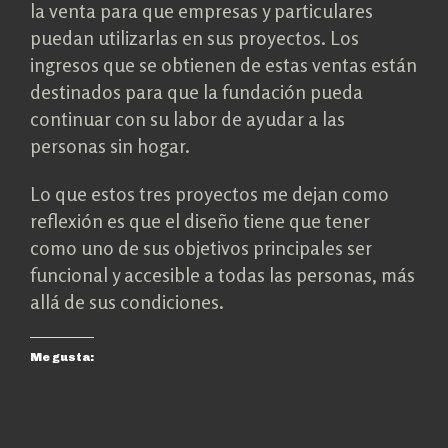
la venta para que empresas y particulares
puedan utilizarlas en sus proyectos. Los
ingresos que se obtienen de estas ventas están
destinados para que la fundación pueda
continuar con su labor de ayudar a las
personas sin hogar.
Lo que estos tres proyectos me dejan como
reflexión es que el diseño tiene que tener
como uno de sus objetivos principales ser
funcional y accesible a todas las personas, más
allá de sus condiciones.
Me gusta: