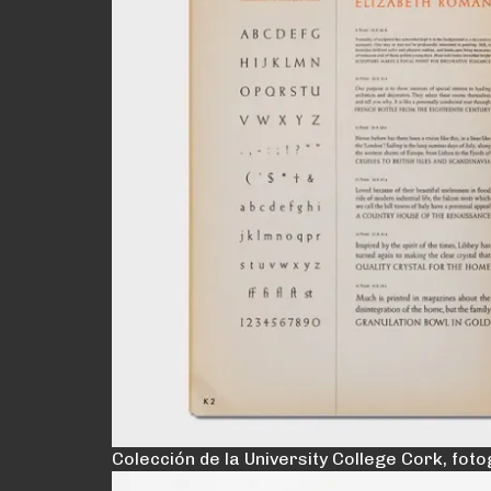
Colección de la University College Cork, fo