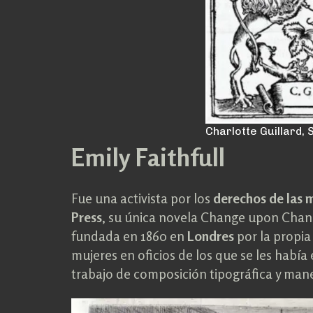
Charlotte Guillard, 
Emily Faithfull
Fue una activista por los
derechos de las 
Press
, su única novela Change upon Cha
fundada en 1860 en
Londres
por la propia 
mujeres en oficios de los que se les había 
trabajo de composición tipográfica y mane