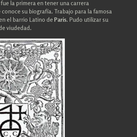
 fue la primera en tener una carrera
e conoce su biografía. Trabajo para la famosa
en el barrio Latino de
Paris
. Pudo utilizar su
de viudedad.