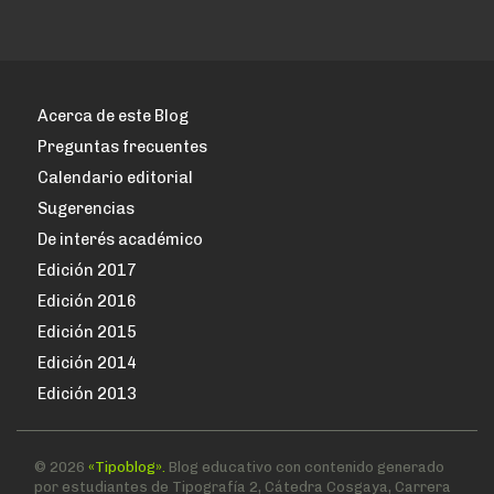
Acerca de este Blog
Preguntas frecuentes
Calendario editorial
Sugerencias
De interés académico
Edición 2017
Edición 2016
Edición 2015
Edición 2014
Edición 2013
© 2026
«Tipoblog».
Blog educativo con contenido generado
por estudiantes de Tipografía 2, Cátedra Cosgaya, Carrera