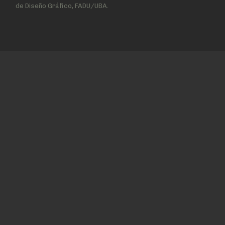
de Diseño Gráfico, FADU/UBA.