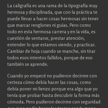
La caligrafía es una rama de la tipografía muy
hermosa y disciplinada, que con la práctica te
puede llevar a hacer cosas hermosas sin tener
que marcar renglones ni guías. Pero como
todo en esta hermosa carrera y en la vida, es
cuestión de sentarse, prestar atención,
entender lo que estamos viendo, y practicar.
Cambiar de hoja cuando se manche, sin tirar
todos esos intentos fallidos, porque de eso
también se aprende.
Cuando yo empecé no pudieron decirme con
certeza cómo debía hacer las cosas, como
debía poner mi lienzo porque era algo que yo
tenía que probar hasta descubrir la forma más
cómoda. Pero pudieron decirme con seguridad