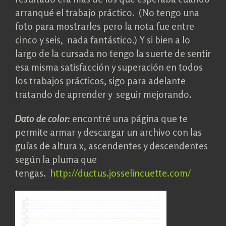
arranqué el trabajo práctico. (No tengo una
foto para mostrarles pero la nota fue entre
cinco y seis, nada fantástico.) Y si bien a lo
largo de la cursada no tengo la suerte de sentir
esa misma satisfacción y superación en todos
los trabajos prácticos, sigo para adelante
tratando de aprender y seguir mejorando.
Dato de color:
encontré una página que te
permite armar y descargar un archivo con las
guías de altura x, ascendentes y descendentes
según la pluma que
tengas.
http://ductus.josselincuette.com/