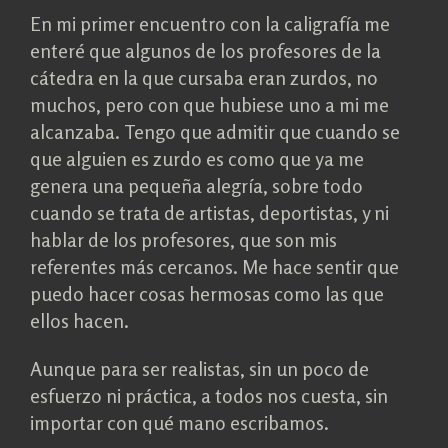
En mi primer encuentro con la caligrafía me
enteré que algunos de los profesores de la
cátedra en la que cursaba eran zurdos, no
muchos, pero con que hubiese uno a mi me
alcanzaba. Tengo que admitir que cuando se
que alguien es zurdo es como que ya me
genera una pequeña alegría, sobre todo
cuando se trata de artistas, deportistas, y ni
hablar de los profesores, que son mis
referentes más cercanos. Me hace sentir que
puedo hacer cosas hermosas como las que
ellos hacen.
Aunque para ser realistas, sin un poco de
esfuerzo ni práctica, a todos nos cuesta, sin
importar con qué mano escribamos.