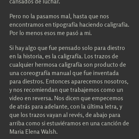
cansados de luchar.
Pero no la pasamos mal, hasta que nos
encontramos en tipografía haciendo caligrafía.
Por lo menos esos me pasó a mi.
Si hay algo que fue pensado solo para diestro
en la historia, es la caligrafía. Los trazos de
cualquier hermosa caligrafía son producto de
una coreografía manual que fue inventada
para diestros. Entonces aparecemos nosotros,
y nos recomiendan que trabajemos como un
video en reversa. Nos dicen que empecemos
de atrás para adelante, con la última letra, y
que los trazos vayan al revés, de abajo para
arriba como si estuviéramos en una canción de
Maria Elena Walsh.