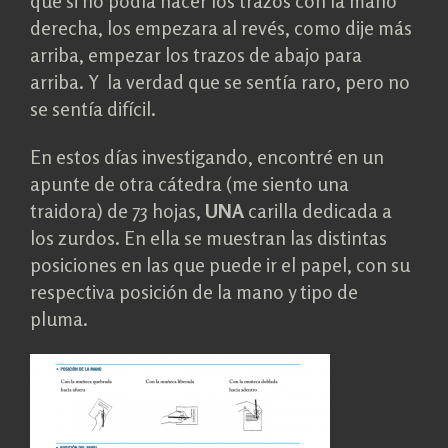
que si no podía hacer los trazos con la mano
derecha, los empezara al revés, como dije más
arriba, empezar los trazos de abajo para
arriba. Y la verdad que se sentía raro, pero no
se sentía difícil.
En estos días investigando, encontré en un
apunte de otra cátedra (me siento una
traidora) de 73 hojas,
UNA
carilla dedicada a
los zurdos. En ella se muestran las distintas
posiciones en las que puede ir el papel, con su
respectiva posición de la mano y tipo de
pluma.