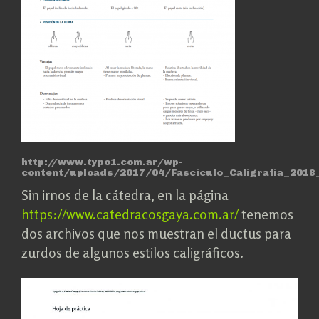
http://www.typo1.com.ar/wp-
content/uploads/2017/04/Fasciculo_Caligrafia_2018
Sin irnos de la cátedra, en la página
https://www.catedracosgaya.com.ar/
tenemos
dos archivos que nos muestran el ductus para
zurdos de algunos estilos caligráficos.