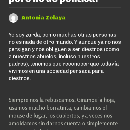
Antonia Zelaya
Yo soy zurda, como muchas otras personas,
no es nada de otro mundo. Y aunque ya no nos
persigan y nos obliguen a ser diestros (como
a nuestros abuelos, incluso nuestros
padres), tenemos que reconocer que todavía
vivimos en una sociedad pensada para
diestros.
Siempre nos la rebuscamos. Giramos la hoja,
usamos mucho borratinta, cambiamos el
mouse de lugar, los cubiertos, y a veces nos
amoldamos sin darnos cuenta o simplemente