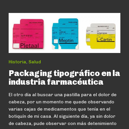
Historia
,
Salud
Packaging tipográfico en la
industria farmacéutica
El otro día al buscar una pastilla para el dolor de
cabeza, por un momento me quede observando
varias cajas de medicamentos que tenía en el
botiquín de mi casa. Al siguiente día, ya sin dolor
de cabeza, pude observar con más detenimiento