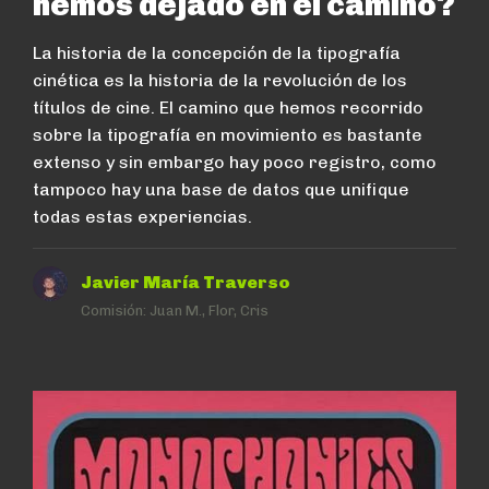
hemos dejado en el camino?
La historia de la concepción de la tipografía
cinética es la historia de la revolución de los
títulos de cine. El camino que hemos recorrido
sobre la tipografía en movimiento es bastante
extenso y sin embargo hay poco registro, como
tampoco hay una base de datos que unifique
todas estas experiencias.
Javier María Traverso
Comisión:
Juan M., Flor, Cris