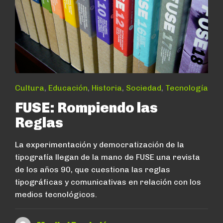
Cultura
,
Educación
,
Historia
,
Sociedad
,
Tecnología
FUSE: Rompiendo las
Reglas
La experimentación y democratización de la
tipografía llegan de la mano de FUSE una revista
de los años 90, que cuestiona las reglas
tipográficas y comunicativas en relación con los
medios tecnológicos.