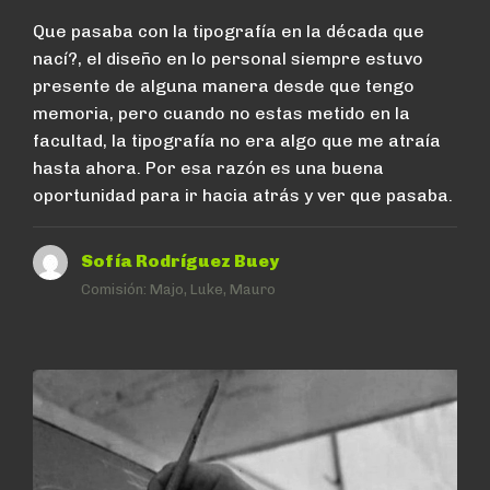
Que pasaba con la tipografía en la década que
nací?, el diseño en lo personal siempre estuvo
presente de alguna manera desde que tengo
memoria, pero cuando no estas metido en la
facultad, la tipografía no era algo que me atraía
hasta ahora. Por esa razón es una buena
oportunidad para ir hacia atrás y ver que pasaba.
Sofía Rodríguez Buey
Comisión:
Majo, Luke, Mauro