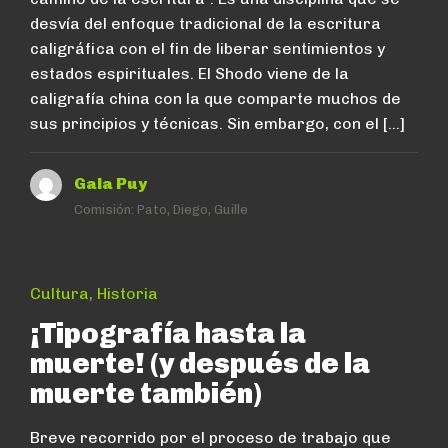
desvía del enfoque tradicional de la escritura
caligráfica con el fin de liberar sentimientos y
estados espirituales. El Shodo viene de la
caligrafía china con la que comparte muchos de
sus principios y técnicas. Sin embargo, con el […]
Gala Puy
Comisión:
Pato, Diego, Guille
Cultura
,
Historia
¡Tipografía hasta la
muerte! (y después de la
muerte también)
Breve recorrido por el proceso de trabajo que