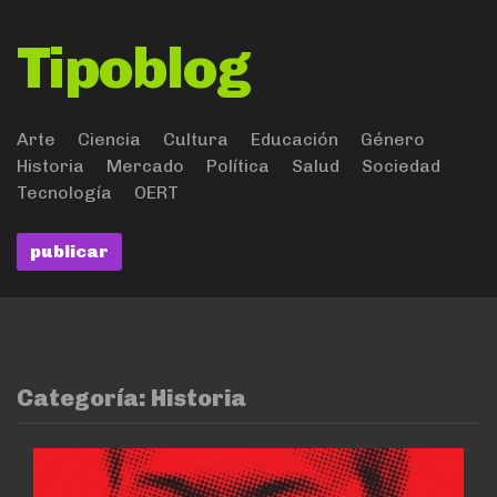
Tipoblog
Arte
Ciencia
Cultura
Educación
Género
Historia
Mercado
Política
Salud
Sociedad
Tecnología
OERT
publicar
Categoría:
Historia