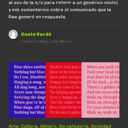
al uso de la e/x para referir a un genérico mixto)
y mis comentarios sobre el comunicado que la
Rae generó en respuesta.
Dante Vardé
Comisión:
Majo, Luke, Mauro
Arte
,
Cultura
,
Género
,
Sin categoría
,
Sociedad