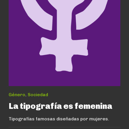
Género
,
Sociedad
La tipografía es femenina
Tipografías famosas diseñadas por mujeres.