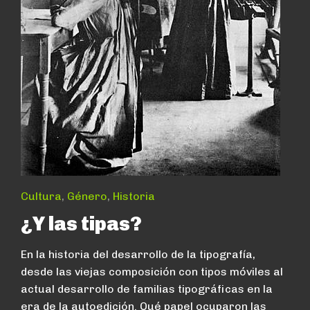
Cultura
,
Género
,
Historia
¿Y las tipas?
En la historia del desarrollo de la tipografía,
desde las viejas composición con tipos móviles al
actual desarrollo de familias tipográficas en la
era de la autoedición. Qué papel ocuparon las