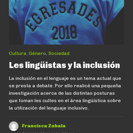
Cultura
,
Género
,
Sociedad
Les lingüistas y la inclusión
La inclusión en el lenguaje es un tema actual que
se presta a debate. Por ello realicé una pequeña
investigación acerca de las distintas posturas
que toman les cultes en el área lingüística sobre
la utilización del lenguaje inclusivo.
Francisca Zabala