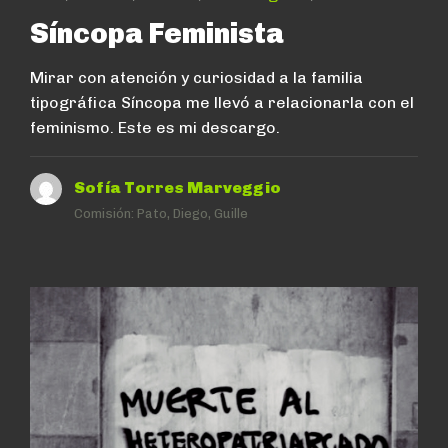
Síncopa Feminista
Mirar con atención y curiosidad a la familia
tipográfica Síncopa me llevó a relacionarla con el
feminismo. Este es mi descargo.
Sofía Torres Marveggio
Comisión:
Pato, Diego, Guille