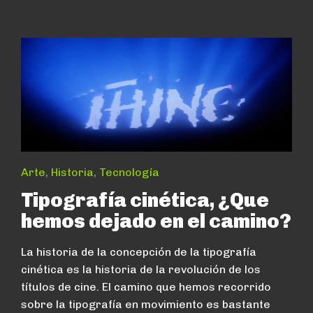
Arte
,
Historia
,
Tecnología
Tipografía cinética, ¿Que
hemos dejado en el camino?
La historia de la concepción de la tipografía
cinética es la historia de la revolución de los
títulos de cine. El camino que hemos recorrido
sobre la tipografía en movimiento es bastante