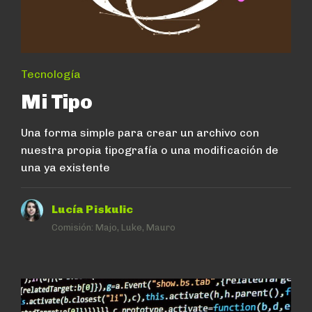
Tecnología
Mi Tipo
Una forma simple para crear un archivo con
nuestra propia tipografía o una modificación de
una ya existente
Lucía Piskulic
Comisión:
Majo, Luke, Mauro