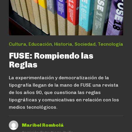
Cultura
,
Educación
,
Historia
,
Sociedad
,
Tecnología
FUSE: Rompiendo las
Reglas
La experimentación y democratización de la
tipografía llegan de la mano de FUSE una revista
de los años 90, que cuestiona las reglas
tipográficas y comunicativas en relación con los
medios tecnológicos.
Maribel Rombolá