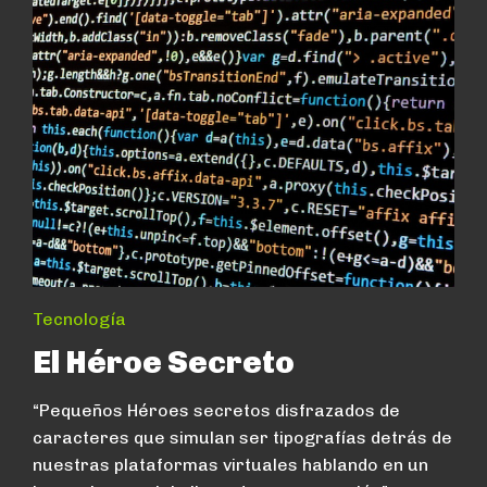
Tecnología
El Héroe Secreto
“Pequeños Héroes secretos disfrazados de
caracteres que simulan ser tipografías detrás de
nuestras plataformas virtuales hablando en un