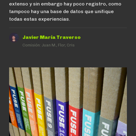
extenso y sin embargo hay poco registro, como
tampoco hay una base de datos que unifique
todas estas experiencias.
Javier María Traverso
Comisión:
Juan M., Flor, Cris