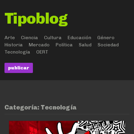
Tipoblog
Arte
Ciencia
Cultura
Educación
Género
Historia
Mercado
Política
Salud
Sociedad
Tecnología
OERT
publicar
Categoría:
Tecnología