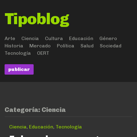
Tipoblog
Arte
Ciencia
Cultura
Educación
Género
Historia
Mercado
Política
Salud
Sociedad
Tecnología
OERT
publicar
Categoría:
Ciencia
Ciencia
,
Educación
,
Tecnología