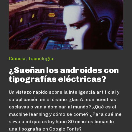
Ciencia
,
Tecnología
¿Sueñan los androides con
tipografías eléctricas?
Un vistazo rápido sobre la inteligencia artificial y
su aplicación en el diseño: ¿las AI son nuestras
esclavas o van a dominar al mundo? ¿Qué es el
machine learning y cómo se come? ¿Para qué me
sirve a mí que estoy hace 30 minutos bucando
una tipografía en Google Fonts?