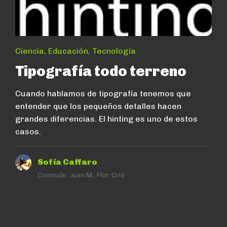
Ciencia
,
Educación
,
Tecnología
Tipografía todo terreno
Cuando hablamos de tipografía tenemos que
entender que los pequeños detalles hacen
grandes diferencias. El hinting es uno de estos
casos.
Sofía Caffaro
Comisión:
Juan M., Flor, Cris