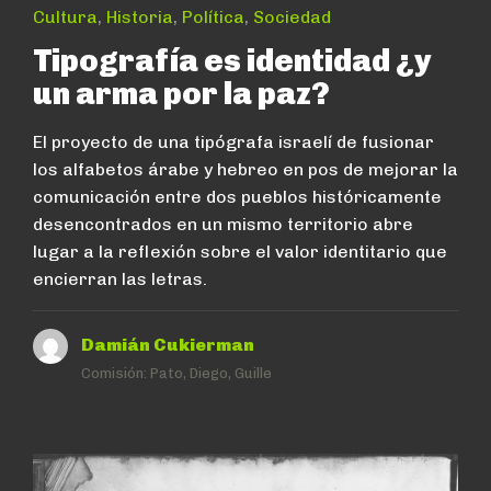
Cultura
,
Historia
,
Política
,
Sociedad
Tipografía es identidad ¿y
un arma por la paz?
El proyecto de una tipógrafa israelí de fusionar
los alfabetos árabe y hebreo en pos de mejorar la
comunicación entre dos pueblos históricamente
desencontrados en un mismo territorio abre
lugar a la reflexión sobre el valor identitario que
encierran las letras.
Damián Cukierman
Comisión:
Pato, Diego, Guille