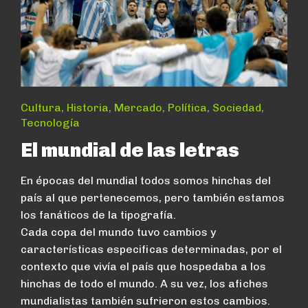
Cultura
,
Historia
,
Mercado
,
Política
,
Sociedad
,
Tecnología
El mundial de las letras
En épocas del mundial todos somos hinchas del
país al que pertenecemos, pero también estamos
los fanáticos de la tipografía.
Cada copa del mundo tuvo cambios y
características especificas determinadas, por el
contexto que vivía el país que hospedaba a los
hinchas de todo el mundo. A su vez, los afiches
mundialistas también sufrieron estos cambios.