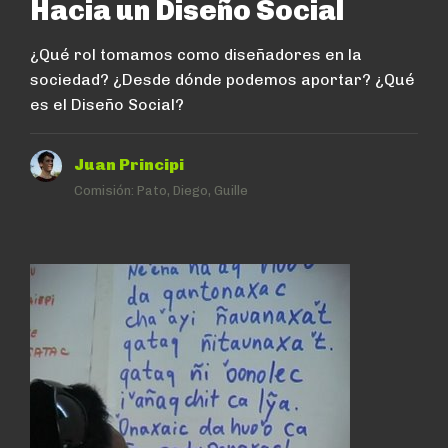
Hacia un Diseño Social
¿Qué rol tomamos como diseñadores en la
sociedad? ¿Desde dónde podemos aportar? ¿Qué
es el Diseño Social?
Juan Principi
Comisión:
Pato, Diego, Guille