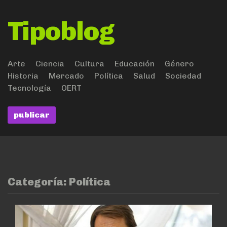
Tipoblog
Arte
Ciencia
Cultura
Educación
Género
Historia
Mercado
Política
Salud
Sociedad
Tecnología
OERT
publicar
Categoría:
Política