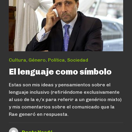
Cultura
,
Género
,
Política
,
Sociedad
El lenguaje como símbolo
Estas son mis ideas y pensamientos sobre el
lenguaje inclusivo (refiriéndome exclusivamente
al uso de la e/x para referir a un genérico mixto)
y mis comentarios sobre el comunicado que la
Rae generó en respuesta.