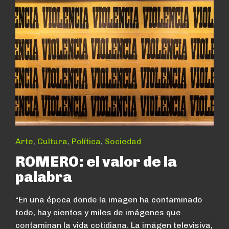
Arte
,
Cultura
,
Política
,
Sociedad
ROMERO: el valor de la
palabra
“En una época donde la imagen ha contaminado
todo, hay cientos y miles de imágenes que
contaminan la vida cotidiana. La imágen televisiva,