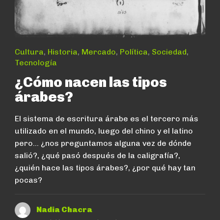
Cultura
,
Historia
,
Mercado
,
Política
,
Sociedad
,
Tecnología
¿Cómo nacen las tipos
árabes?
El sistema de escritura árabe es el tercero más
utilizado en el mundo, luego del chino y el latino
pero… ¿nos preguntamos alguna vez de dónde
salió?, ¿qué pasó después de la caligrafía?,
¿quién hace las tipos árabes?, ¿por qué hay tan
pocas?
Nadia Chacra