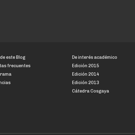
de este Blog
De interés académico
tas frecuentes
Edición 2015
grama
Edición 2014
ncias
Edición 2013
Cátedra Cosgaya