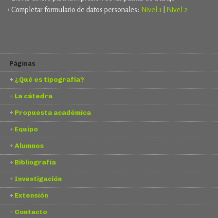
› Completar formulario de datos personales:
Nivel 1
|
Nivel 2
Páginas
¿Qué es tipografía?
La cátedra
Propuesta académica
Equipo
Alumnos
Bibliografía
Investigación
Extensión
Contacto