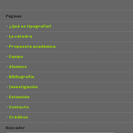
Páginas
¿Qué es tipografía?
La cátedra
Propuesta académica
Equipo
Alumnos
Bibliografía
Investigación
Extensión
Contacto
Créditos
Buscador