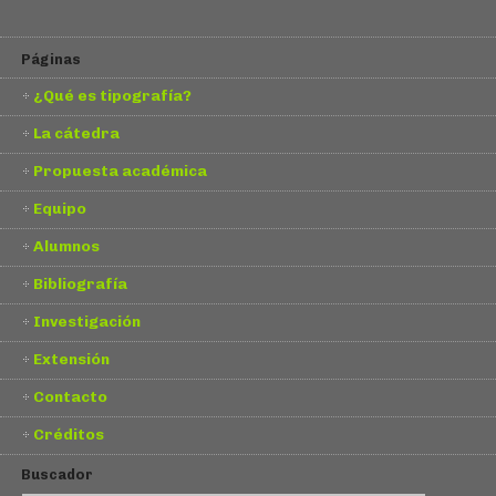
Páginas
¿Qué es tipografía?
La cátedra
Propuesta académica
Equipo
Alumnos
Bibliografía
Investigación
Extensión
Contacto
Créditos
Buscador