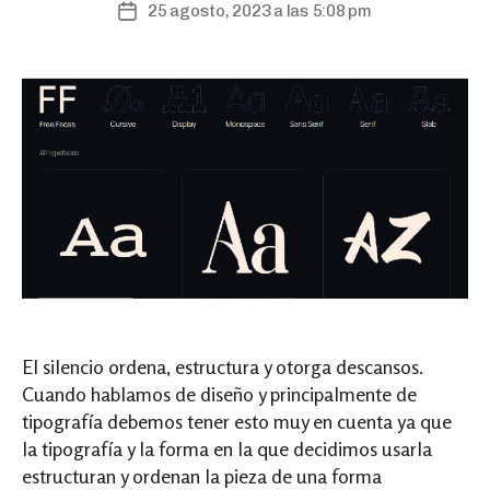
25 agosto, 2023 a las 5:08 pm
Post
date
El silencio ordena, estructura y otorga descansos.
Cuando hablamos de diseño y principalmente de
tipografía debemos tener esto muy en cuenta ya que
la tipografía y la forma en la que decidimos usarla
estructuran y ordenan la pieza de una forma