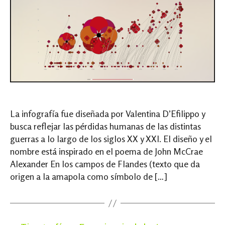
La infografía fue diseñada por Valentina D’Efilippo y
busca reflejar las pérdidas humanas de las distintas
guerras a lo largo de los siglos XX y XXI. El diseño y el
nombre está inspirado en el poema de John McCrae
Alexander En los campos de Flandes (texto que da
origen a la amapola como símbolo de […]