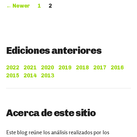
Paginación
←
Newer
1
2
de
entradas
Ediciones anteriores
2022
2021
2020
2019
2018
2017
2016
2015
2014
2013
Acerca de este sitio
Este blog reúne los análisis realizados por los