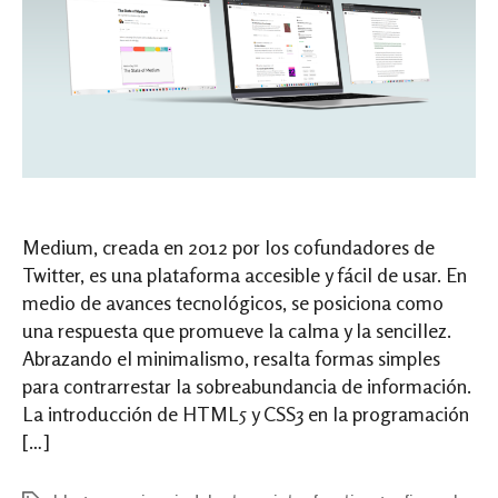
Medium, creada en 2012 por los cofundadores de
Twitter, es una plataforma accesible y fácil de usar. En
medio de avances tecnológicos, se posiciona como
una respuesta que promueve la calma y la sencillez.
Abrazando el minimalismo, resalta formas simples
para contrarrestar la sobreabundancia de información.
La introducción de HTML5 y CSS3 en la programación
[…]