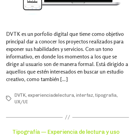
DVTK es un porfolio digital que tiene como objetivo
principal dar a conocer los proyectos realizados para
exponer sus habilidades y servicios. Con un tono
informativo, en donde los momentos a los que se
dirige al usuario son de manera formal. Está dirigido a
aquellos que estén interesados en buscar un estudio
creativo, como también […]
DVTK
,
experienciadelectura
,
interfaz
,
tipografia
,
Tags
UX/UI
Categories
Tipografía — Experiencia de lectura y uso