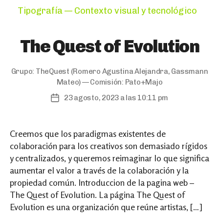
Categories
Tipografía — Contexto visual y tecnológico
The Quest of Evolution
Grupo:
TheQuest
(Romero Agustina Alejandra, Gassmann
Mateo) — Comisión:
Pato+Majo
23 agosto, 2023 a las 10:11 pm
Post
date
Creemos que los paradigmas existentes de
colaboración para los creativos son demasiado rígidos
y centralizados, y queremos reimaginar lo que significa
aumentar el valor a través de la colaboración y la
propiedad común. Introduccion de la pagina web –
The Quest of Evolution. La página The Quest of
Evolution es una organización que reúne artistas, […]