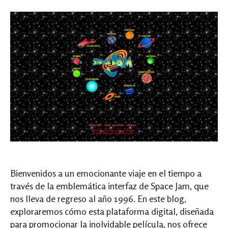
Bienvenidos a un emocionante viaje en el tiempo a
través de la emblemática interfaz de Space Jam, que
nos lleva de regreso al año 1996. En este blog,
exploraremos cómo esta plataforma digital, diseñada
para promocionar la inolvidable película, nos ofrece