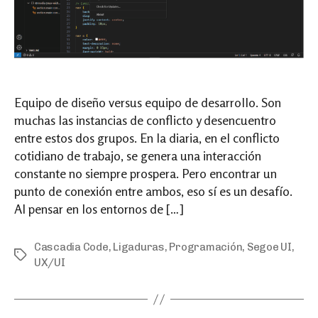
Equipo de diseño versus equipo de desarrollo. Son
muchas las instancias de conflicto y desencuentro
entre estos dos grupos. En la diaria, en el conflicto
cotidiano de trabajo, se genera una interacción
constante no siempre prospera. Pero encontrar un
punto de conexión entre ambos, eso sí es un desafío.
Al pensar en los entornos de […]
Cascadia Code
,
Ligaduras
,
Programación
,
Segoe UI
,
Tags
UX/UI