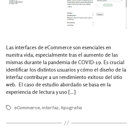
Las interfaces de eCommerce son esenciales en
nuestra vida, especialmente tras el aumento de las
mismas durante la pandemia de COVID-19. Es crucial
identificar los distintos usuarios y cómo el diseño de la
interfaz contribuye a un rendimiento exitoso del sitio
web. El caso de estudio abordado se basa en la
experiencia de lectura y uso […]
eCommerce
,
interfaz
,
tipografia
Tags