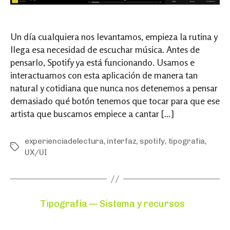
Un día cualquiera nos levantamos, empieza la rutina y
llega esa necesidad de escuchar música. Antes de
pensarlo, Spotify ya está funcionando. Usamos e
interactuamos con esta aplicación de manera tan
natural y cotidiana que nunca nos detenemos a pensar
demasiado qué botón tenemos que tocar para que ese
artista que buscamos empiece a cantar […]
experienciadelectura
,
interfaz
,
spotify
,
tipografia
,
Tags
UX/UI
Categories
Tipografía — Sistema y recursos