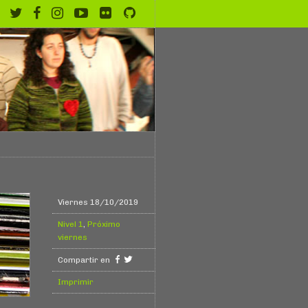
Viernes 18/10/2019
Nivel 1
,
Próximo
viernes
Compartir en
Imprimir