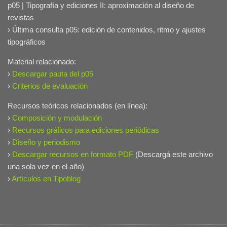
p05 | Tipografía y ediciones II: aproximación al diseño de
revistas
› Última consulta p05: edición de contenidos, ritmo y ajustes
tipográficos
Material relacionado:
›
Descargar pauta del p05
›
Criterios de evaluación
Recursos teóricos relacionados (en línea):
›
Composición y modulación
›
Recursos gráficos para ediciones periódicas
›
Diseño y periodismo
›
Descargar recursos en formato PDF
(Descargá este archivo
una sola vez en el año)
›
Artículos en Tipoblog