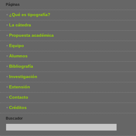
Páginas
¿Qué es tipografía?
La cátedra
Propuesta académica
Equipo
Alumnos
Bibliografía
Investigación
Extensión
Contacto
Créditos
Buscador