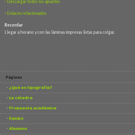
› Descargar todos los apuntes
› Enlaces relacionados
Recordar
Llegar a horario y con las láminas impresas listas para colgar.
Páginas
¿Qué es tipografía?
La cátedra
Propuesta académica
Equipo
Alumnos