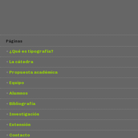
Páginas
¿Qué es tipografía?
La cátedra
Propuesta académica
Equipo
Alumnos
Bibliografía
Investigación
Extensión
Contacto