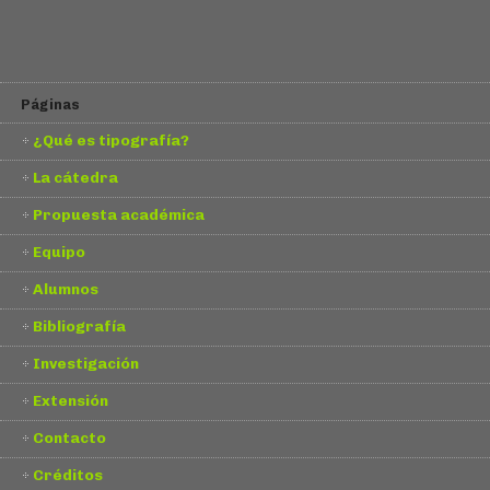
Páginas
¿Qué es tipografía?
La cátedra
Propuesta académica
Equipo
Alumnos
Bibliografía
Investigación
Extensión
Contacto
Créditos