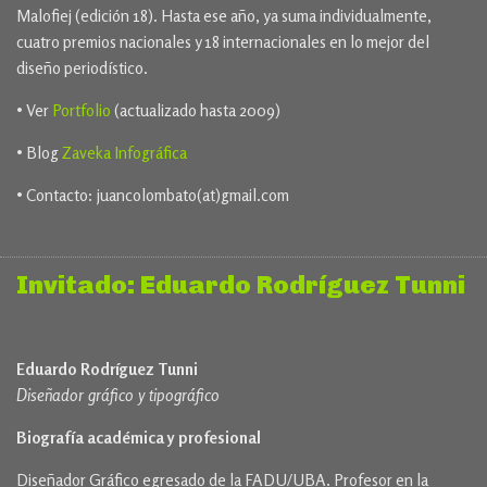
Malofiej (edición 18). Hasta ese año, ya suma individualmente,
cuatro premios nacionales y 18 internacionales en lo mejor del
diseño periodístico.
• Ver
Portfolio
(actualizado hasta 2009)
• Blog
Zaveka Infográfica
• Contacto: juancolombato(at)gmail.com
Invitado: Eduardo Rodríguez Tunni
Eduardo Rodríguez Tunni
Diseñador gráfico y tipográfico
Biografía académica y profesional
Diseñador Gráfico egresado de la FADU/UBA. Profesor en la