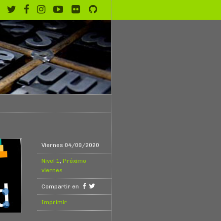
Viernes 04/09/2020
Nivel 1
,
Próximo
viernes
Compartir en
Imprimir