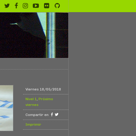
Viernes 18/05/2018
Nivel 1
,
Próximo
viernes
Compartir en
Imprimir