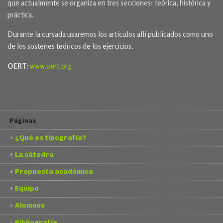
que actualmente se organiza en tres secciones: teórica, histórica y
práctica.
Durante la cursada usaremos los artículos allí publicados como uno
de los sostenes teóricos de los ejercicios.
OERT:
www.oert.org
Páginas
¿Qué es tipografía?
La cátedra
Propuesta académica
Equipo
Alumnos
Bibliografía