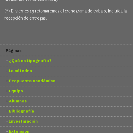
(*) El viernes 19 retomaremos el cronograma de trabajo, incluída la
recepción de entregas.
Páginas
¿Qué es tipografía?
La cátedra
Propuesta académica
Equipo
Alumnos
Bibliografía
Investigación
Extensión