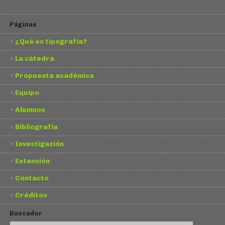
Páginas
¿Qué es tipografía?
La cátedra
Propuesta académica
Equipo
Alumnos
Bibliografía
Investigación
Extensión
Contacto
Créditos
Buscador